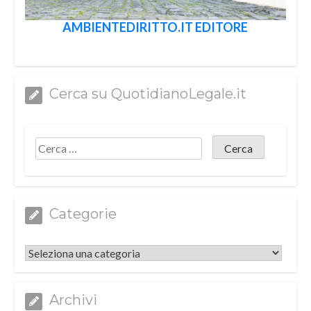
AMBIENTEDIRITTO.IT EDITORE
Cerca su QuotidianoLegale.it
Categorie
Categorie
Archivi