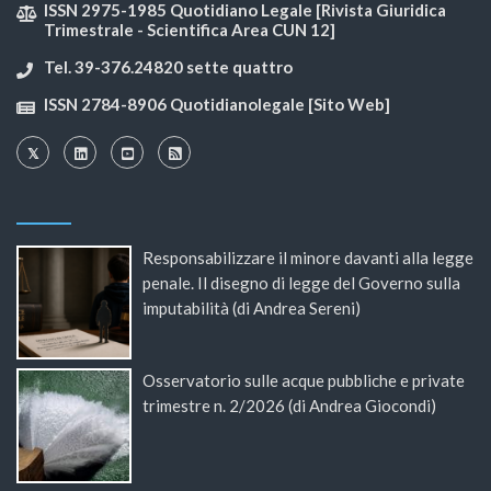
ISSN 2975-1985 Quotidiano Legale [Rivista Giuridica
Trimestrale - Scientifica Area CUN 12]
Tel. 39-376.24820 sette quattro
ISSN 2784-8906 Quotidianolegale [Sito Web]
Responsabilizzare il minore davanti alla legge
penale. Il disegno di legge del Governo sulla
imputabilità (di Andrea Sereni)
Osservatorio sulle acque pubbliche e private
trimestre n. 2/2026 (di Andrea Giocondi)