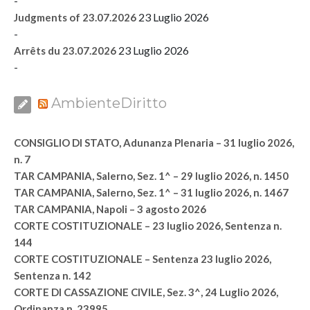
-
23 Luglio 2026
Judgments of 23.07.2026
-
23 Luglio 2026
Arrêts du 23.07.2026
-
AmbienteDiritto
CONSIGLIO DI STATO, Adunanza Plenaria – 31 luglio 2026,
n. 7
TAR CAMPANIA, Salerno, Sez. 1^ – 29 luglio 2026, n. 1450
TAR CAMPANIA, Salerno, Sez. 1^ – 31 luglio 2026, n. 1467
TAR CAMPANIA, Napoli – 3 agosto 2026
CORTE COSTITUZIONALE – 23 luglio 2026, Sentenza n.
144
CORTE COSTITUZIONALE – Sentenza 23 luglio 2026,
Sentenza n. 142
CORTE DI CASSAZIONE CIVILE, Sez. 3^, 24 Luglio 2026,
Ordinanza n. 23995