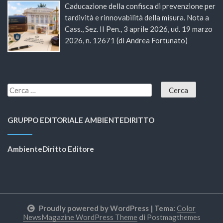
Caducazione della confisca di prevenzione per
tardività e rinnovabilità della misura. Nota a
Cass., Sez. II Pen., 3 aprile 2026, ud. 19 marzo
2026, n. 12671 (di Andrea Fortunato)
GRUPPO EDITORIALE AMBIENTEDIRITTO
AmbienteDiritto Editore
Proudly powered by WordPress
|
Tema:
Color
NewsMagazine WordPress Theme
di
Postmagthemes