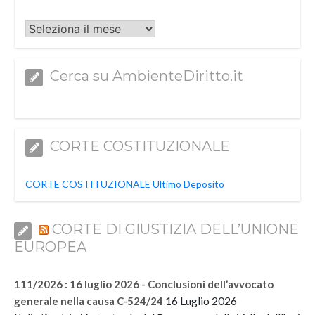
Archivi
Cerca su AmbienteDiritto.it
CORTE COSTITUZIONALE
CORTE COSTITUZIONALE Ultimo Deposito
CORTE DI GIUSTIZIA DELL’UNIONE
EUROPEA
111/2026 : 16 luglio 2026 - Conclusioni dell’avvocato
16 Luglio 2026
generale nella causa C-524/24