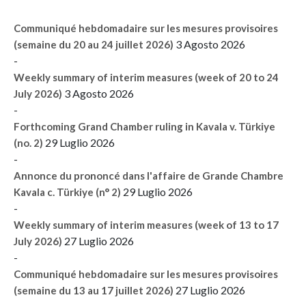
Communiqué hebdomadaire sur les mesures provisoires
3 Agosto 2026
(semaine du 20 au 24 juillet 2026)
-
Weekly summary of interim measures (week of 20 to 24
3 Agosto 2026
July 2026)
-
Forthcoming Grand Chamber ruling in Kavala v. Türkiye
29 Luglio 2026
(no. 2)
-
Annonce du prononcé dans l'affaire de Grande Chambre
29 Luglio 2026
Kavala c. Türkiye (n° 2)
-
Weekly summary of interim measures (week of 13 to 17
27 Luglio 2026
July 2026)
-
Communiqué hebdomadaire sur les mesures provisoires
27 Luglio 2026
(semaine du 13 au 17 juillet 2026)