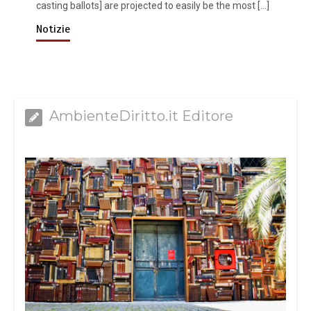
casting ballots] are projected to easily be the most […]
Notizie
AmbienteDiritto.it Editore