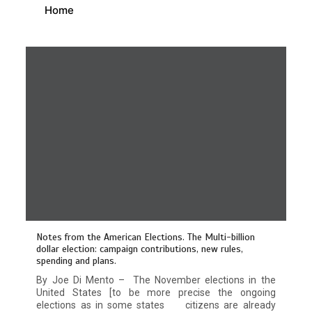
Home
Notes from the American Elections. The Multi-billion
dollar election: campaign contributions, new rules,
spending and plans.
By Joe Di Mento – The November elections in the
United States [to be more precise the ongoing
elections as in some states citizens are already