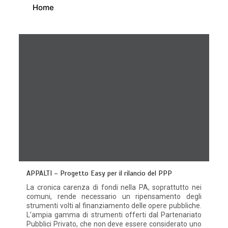
Home
APPALTI – Progetto Easy per il rilancio del PPP
La cronica carenza di fondi nella PA, soprattutto nei
comuni, rende necessario un ripensamento degli
strumenti volti al finanziamento delle opere pubbliche.
L’ampia gamma di strumenti offerti dal Partenariato
Pubblici Privato, che non deve essere considerato uno