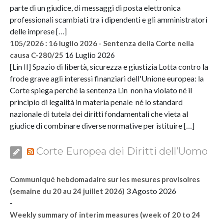
parte di un giudice, di messaggi di posta elettronica
professionali scambiati tra i dipendenti e gli amministratori
delle imprese […]
105/2026 : 16 luglio 2026 - Sentenza della Corte nella
16 Luglio 2026
causa C-280/25
[Lin II] Spazio di libertà, sicurezza e giustizia Lotta contro la
frode grave agli interessi finanziari dell'Unione europea: la
Corte spiega perché la sentenza Lin non ha violato né il
principio di legalità in materia penale né lo standard
nazionale di tutela dei diritti fondamentali che vieta al
giudice di combinare diverse normative per istituire […]
Corte Europea dei Diritti dell’Uomo
Communiqué hebdomadaire sur les mesures provisoires
3 Agosto 2026
(semaine du 20 au 24 juillet 2026)
-
Weekly summary of interim measures (week of 20 to 24