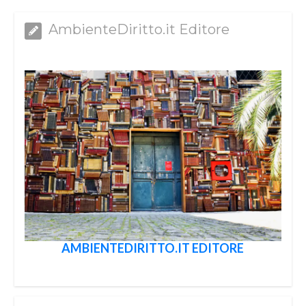
AmbienteDiritto.it Editore
AMBIENTEDIRITTO.IT EDITORE