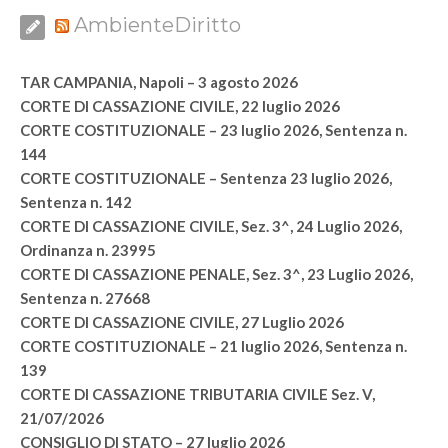
AmbienteDiritto
TAR CAMPANIA, Napoli – 3 agosto 2026
CORTE DI CASSAZIONE CIVILE, 22 luglio 2026
CORTE COSTITUZIONALE – 23 luglio 2026, Sentenza n.
144
CORTE COSTITUZIONALE – Sentenza 23 luglio 2026,
Sentenza n. 142
CORTE DI CASSAZIONE CIVILE, Sez. 3^, 24 Luglio 2026,
Ordinanza n. 23995
CORTE DI CASSAZIONE PENALE, Sez. 3^, 23 Luglio 2026,
Sentenza n. 27668
CORTE DI CASSAZIONE CIVILE, 27 Luglio 2026
CORTE COSTITUZIONALE – 21 luglio 2026, Sentenza n.
139
CORTE DI CASSAZIONE TRIBUTARIA CIVILE Sez. V,
21/07/2026
CONSIGLIO DI STATO – 27 luglio 2026