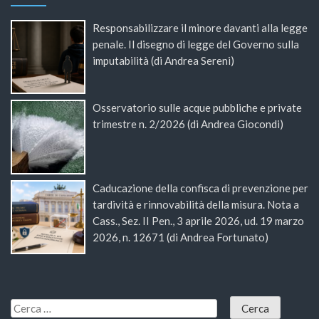
Responsabilizzare il minore davanti alla legge
penale. Il disegno di legge del Governo sulla
imputabilità (di Andrea Sereni)
Osservatorio sulle acque pubbliche e private
trimestre n. 2/2026 (di Andrea Giocondi)
Caducazione della confisca di prevenzione per
tardività e rinnovabilità della misura. Nota a
Cass., Sez. II Pen., 3 aprile 2026, ud. 19 marzo
2026, n. 12671 (di Andrea Fortunato)