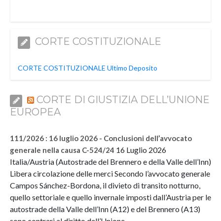
CORTE COSTITUZIONALE
CORTE COSTITUZIONALE Ultimo Deposito
CORTE DI GIUSTIZIA DELL’UNIONE
EUROPEA
111/2026 : 16 luglio 2026 - Conclusioni dell’avvocato
16 Luglio 2026
generale nella causa C-524/24
Italia/Austria (Autostrade del Brennero e della Valle dell’Inn)
Libera circolazione delle merci Secondo l’avvocato generale
Campos Sánchez-Bordona, il divieto di transito notturno,
quello settoriale e quello invernale imposti dall’Austria per le
autostrade della Valle dell’Inn (A12) e del Brennero (A13)
sono contrari al diritto dell’Unione