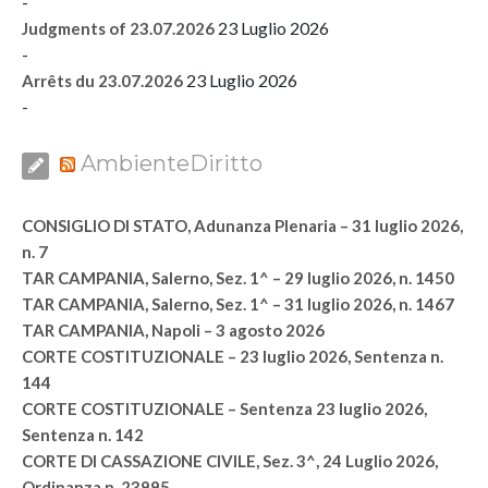
-
23 Luglio 2026
Judgments of 23.07.2026
-
23 Luglio 2026
Arrêts du 23.07.2026
-
AmbienteDiritto
CONSIGLIO DI STATO, Adunanza Plenaria – 31 luglio 2026,
n. 7
TAR CAMPANIA, Salerno, Sez. 1^ – 29 luglio 2026, n. 1450
TAR CAMPANIA, Salerno, Sez. 1^ – 31 luglio 2026, n. 1467
TAR CAMPANIA, Napoli – 3 agosto 2026
CORTE COSTITUZIONALE – 23 luglio 2026, Sentenza n.
144
CORTE COSTITUZIONALE – Sentenza 23 luglio 2026,
Sentenza n. 142
CORTE DI CASSAZIONE CIVILE, Sez. 3^, 24 Luglio 2026,
Ordinanza n. 23995