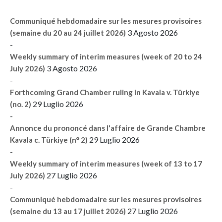
Communiqué hebdomadaire sur les mesures provisoires
3 Agosto 2026
(semaine du 20 au 24 juillet 2026)
-
Weekly summary of interim measures (week of 20 to 24
3 Agosto 2026
July 2026)
-
Forthcoming Grand Chamber ruling in Kavala v. Türkiye
29 Luglio 2026
(no. 2)
-
Annonce du prononcé dans l'affaire de Grande Chambre
29 Luglio 2026
Kavala c. Türkiye (n° 2)
-
Weekly summary of interim measures (week of 13 to 17
27 Luglio 2026
July 2026)
-
Communiqué hebdomadaire sur les mesures provisoires
27 Luglio 2026
(semaine du 13 au 17 juillet 2026)