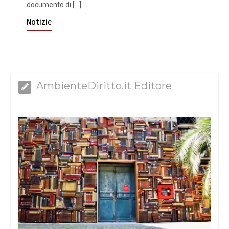
documento di […]
Notizie
AmbienteDiritto.it Editore