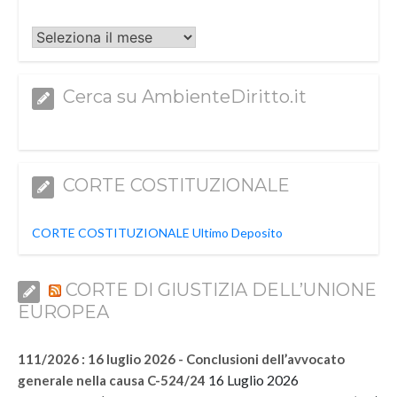
Archivi
Cerca su AmbienteDiritto.it
CORTE COSTITUZIONALE
CORTE COSTITUZIONALE Ultimo Deposito
CORTE DI GIUSTIZIA DELL’UNIONE
EUROPEA
111/2026 : 16 luglio 2026 - Conclusioni dell’avvocato
16 Luglio 2026
generale nella causa C-524/24