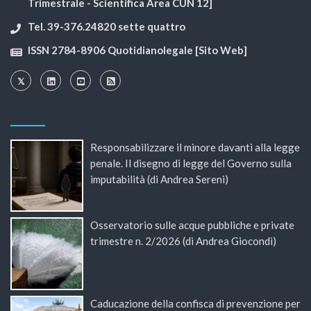
Trimestrale - Scientifica Area CUN 12]
Tel. 39-376.24820 sette quattro
ISSN 2784-8906 Quotidianolegale [Sito Web]
Responsabilizzare il minore davanti alla legge
penale. Il disegno di legge del Governo sulla
imputabilità (di Andrea Sereni)
Osservatorio sulle acque pubbliche e private
trimestre n. 2/2026 (di Andrea Giocondi)
Caducazione della confisca di prevenzione per