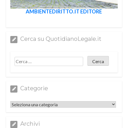
AMBIENTEDIRITTO.IT EDITORE
Cerca su QuotidianoLegale.it
Categorie
Categorie
Archivi