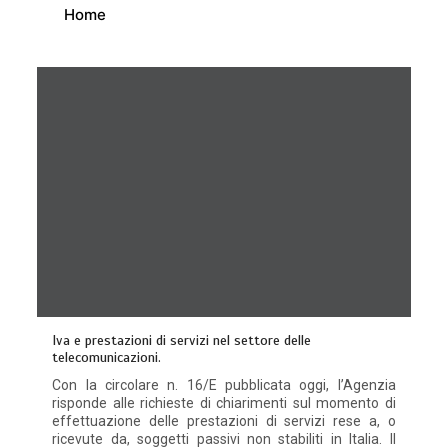
Home
Iva e prestazioni di servizi nel settore delle
telecomunicazioni.
Con la circolare n. 16/E pubblicata oggi, l’Agenzia
risponde alle richieste di chiarimenti sul momento di
effettuazione delle prestazioni di servizi rese a, o
ricevute da, soggetti passivi non stabiliti in Italia. Il