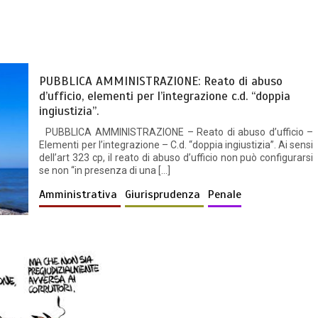
PUBBLICA AMMINISTRAZIONE: Reato di abuso
d’ufficio, elementi per l’integrazione c.d. “doppia
ingiustizia”.
PUBBLICA AMMINISTRAZIONE – Reato di abuso d’ufficio –
Elementi per l’integrazione – C.d. “doppia ingiustizia”. Ai sensi
dell’art 323 cp, il reato di abuso d’ufficio non può configurarsi
se non “in presenza di una […]
Amministrativa
Giurisprudenza
Penale