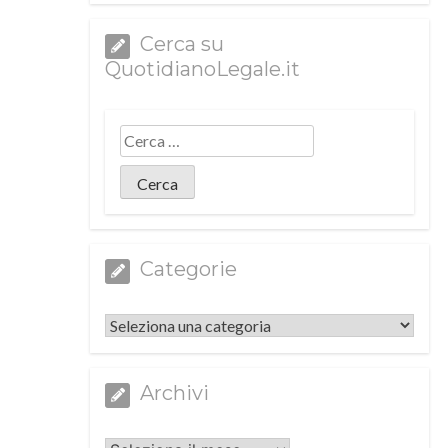
Cerca su
QuotidianoLegale.it
Categorie
Categorie
Archivi