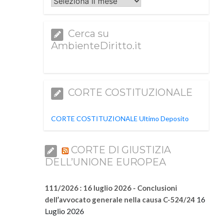
Archivi
Cerca su
AmbienteDiritto.it
CORTE COSTITUZIONALE
CORTE COSTITUZIONALE Ultimo Deposito
CORTE DI GIUSTIZIA
DELL’UNIONE EUROPEA
111/2026 : 16 luglio 2026 - Conclusioni
16
dell’avvocato generale nella causa C-524/24
Luglio 2026