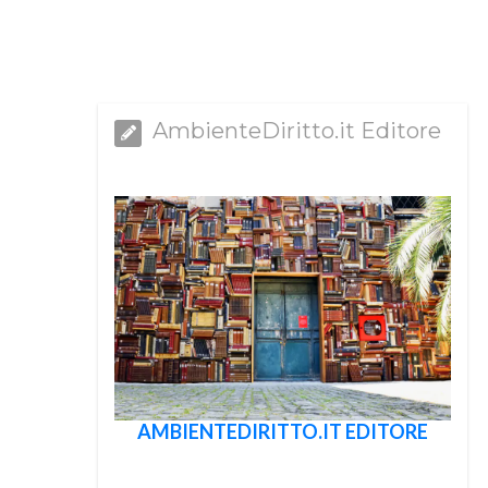
AmbienteDiritto.it Editore
AMBIENTEDIRITTO.IT EDITORE