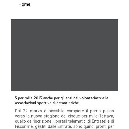
Home
5 per mille 2013 anche per gli enti del volontariato e le
associazioni sportive dilettantistiche.
Dal 22 marzo è possibile compiere il primo passo
verso la nuova stagione del cinque per mille, l’ottava,
quello dell’iscrizione. I portali telematici di Entratel e di
Fisconline, gestiti dalle Entrate, sono quindi pronti per