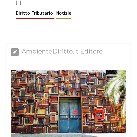
[…]
Diritto Tributario
Notizie
AmbienteDiritto.it Editore