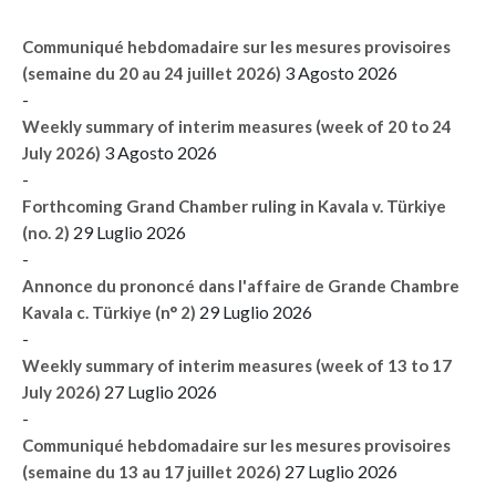
Communiqué hebdomadaire sur les mesures provisoires
3 Agosto 2026
(semaine du 20 au 24 juillet 2026)
-
Weekly summary of interim measures (week of 20 to 24
3 Agosto 2026
July 2026)
-
Forthcoming Grand Chamber ruling in Kavala v. Türkiye
29 Luglio 2026
(no. 2)
-
Annonce du prononcé dans l'affaire de Grande Chambre
29 Luglio 2026
Kavala c. Türkiye (n° 2)
-
Weekly summary of interim measures (week of 13 to 17
27 Luglio 2026
July 2026)
-
Communiqué hebdomadaire sur les mesures provisoires
27 Luglio 2026
(semaine du 13 au 17 juillet 2026)