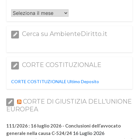
Archivi
Cerca su AmbienteDiritto.it
CORTE COSTITUZIONALE
CORTE COSTITUZIONALE Ultimo Deposito
CORTE DI GIUSTIZIA DELL’UNIONE
EUROPEA
111/2026 : 16 luglio 2026 - Conclusioni dell’avvocato
16 Luglio 2026
generale nella causa C-524/24