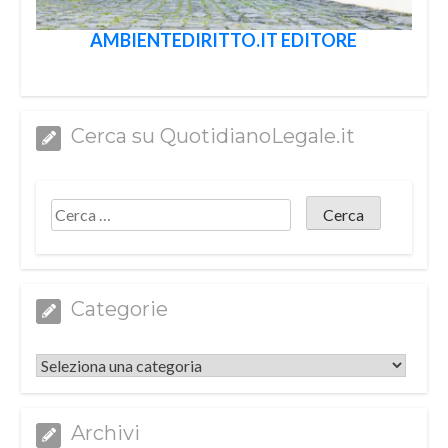
AMBIENTEDIRITTO.IT EDITORE
Cerca su QuotidianoLegale.it
Categorie
Categorie
Archivi