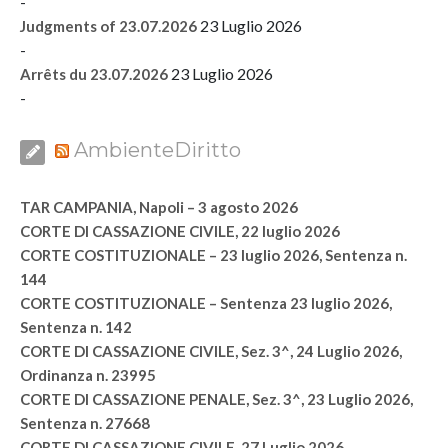
-
23 Luglio 2026
Judgments of 23.07.2026
-
23 Luglio 2026
Arrêts du 23.07.2026
-
AmbienteDiritto
TAR CAMPANIA, Napoli – 3 agosto 2026
CORTE DI CASSAZIONE CIVILE, 22 luglio 2026
CORTE COSTITUZIONALE – 23 luglio 2026, Sentenza n.
144
CORTE COSTITUZIONALE – Sentenza 23 luglio 2026,
Sentenza n. 142
CORTE DI CASSAZIONE CIVILE, Sez. 3^, 24 Luglio 2026,
Ordinanza n. 23995
CORTE DI CASSAZIONE PENALE, Sez. 3^, 23 Luglio 2026,
Sentenza n. 27668
CORTE DI CASSAZIONE CIVILE, 27 Luglio 2026