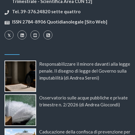
Trimestrale - Scientifica Area CUN 12]
Tel. 39-376.24820 sette quattro
ISSN 2784-8906 Quotidianolegale [Sito Web]
Responsabilizzare il minore davanti alla legge
penale. Il disegno di legge del Governo sulla
imputabilità (di Andrea Sereni)
Osservatorio sulle acque pubbliche e private
trimestre n. 2/2026 (di Andrea Giocondi)
Caducazione della confisca di prevenzione per