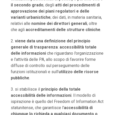
il secondo grado
; degli
atti dei procedimenti di
approvazione dei piani regolatori e delle
varianti urbanistiche
; dei dati, in materia sanitaria,
relativi alle
nomine dei direttori generali
, oltre
che agli
accreditamenti delle strutture cliniche
.
2.
viene data una definizione del principio
generale di trasparenza
:
accessibilità totale
delle informazioni
che riguardano l’organizzazione
e l’attività delle PA, allo scopo di favorire forme
diffuse di controllo sul perseguimento delle
funzioni istituzionali e sull’
utilizzo delle risorse
pubbliche
.
3. si stabilisce il
principio della totale
accessibilità delle informazioni
. Il modello di
ispirazione è quello del Freedom of Information Act
statunitense, che garantisce l’
accessibilità di
chiunque lo richieda a qualsiasi documento o