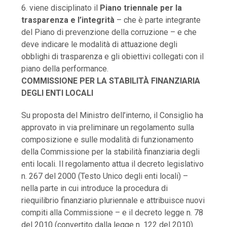
6. viene disciplinato il
Piano triennale per la
trasparenza e l’integrità
– che è parte integrante
del Piano di prevenzione della corruzione – e che
deve indicare le modalità di attuazione degli
obblighi di trasparenza e gli obiettivi collegati con il
piano della performance.
COMMISSIONE PER LA STABILITÀ FINANZIARIA
DEGLI ENTI LOCALI
Su proposta del Ministro dell’interno, il Consiglio ha
approvato in via preliminare un regolamento sulla
composizione e sulle modalità di funzionamento
della Commissione per la stabilità finanziaria degli
enti locali. Il regolamento attua il decreto legislativo
n. 267 del 2000 (Testo Unico degli enti locali) –
nella parte in cui introduce la procedura di
riequilibrio finanziario pluriennale e attribuisce nuovi
compiti alla Commissione – e il decreto legge n. 78
del 2010 (convertito dalla legge n. 122 del 2010)