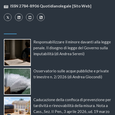
ISSN 2784-8906 Quotidianolegale [Sito Web]
Responsabilizzare il minore davanti alla legge
penale. Il disegno di legge del Governo sulla
imputabilità (di Andrea Sereni)
Osservatorio sulle acque pubbliche e private
trimestre n. 2/2026 (di Andrea Giocondi)
Caducazione della confisca di prevenzione per
tardività e rinnovabilità della misura. Nota a
Cass., Sez. II Pen., 3 aprile 2026, ud. 19 marzo