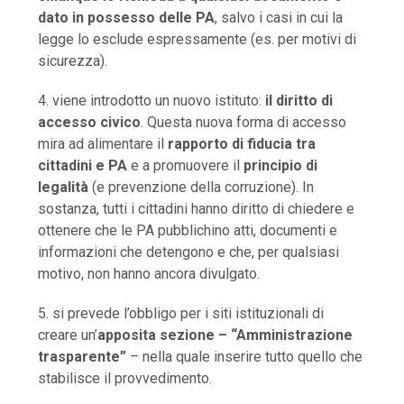
dato in possesso delle PA
, salvo i casi in cui la
legge lo esclude espressamente (es. per motivi di
sicurezza).
4. viene introdotto un nuovo istituto:
il diritto di
accesso civico
. Questa nuova forma di accesso
mira ad alimentare il
rapporto di fiducia tra
cittadini e PA
e a promuovere il
principio di
legalità
(e prevenzione della corruzione). In
sostanza, tutti i cittadini hanno diritto di chiedere e
ottenere che le PA pubblichino atti, documenti e
informazioni che detengono e che, per qualsiasi
motivo, non hanno ancora divulgato.
5. si prevede l’obbligo per i siti istituzionali di
creare un’
apposita sezione – “Amministrazione
trasparente”
– nella quale inserire tutto quello che
stabilisce il provvedimento.