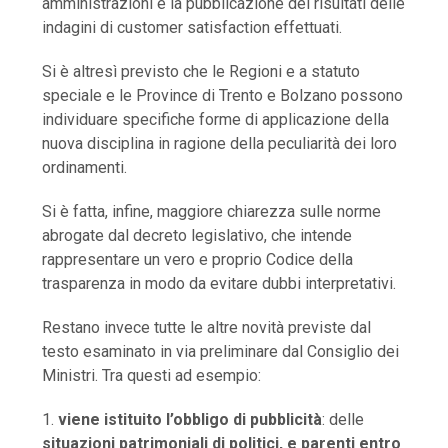
amministrazioni e la pubblicazione dei risultati delle
indagini di customer satisfaction effettuati.
Si è altresì previsto che le Regioni e a statuto
speciale e le Province di Trento e Bolzano possono
individuare specifiche forme di applicazione della
nuova disciplina in ragione della peculiarità dei loro
ordinamenti.
Si è fatta, infine, maggiore chiarezza sulle norme
abrogate dal decreto legislativo, che intende
rappresentare un vero e proprio Codice della
trasparenza in modo da evitare dubbi interpretativi.
Restano invece tutte le altre novità previste dal
testo esaminato in via preliminare dal Consiglio dei
Ministri. Tra questi ad esempio:
1.
viene istituito l’obbligo di pubblicità
: delle
situazioni patrimoniali di politici, e parenti entro