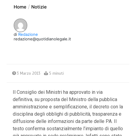
Home
Notizie
di
Redazione
redazione@quotidianolegale.it
3 Marzo 2013
5 minuti
Il Consiglio dei Ministri ha approvato in via
definitiva, su proposta del Ministro della pubblica
amministrazione e semplificazione, il decreto con la
disciplina degli obblighi di pubblicità, trasparenza e
diffusione delle informazioni da parte delle PA. Il
testo conferma sostanzialmente l’impianto di quello
già approvato in sede preliminare. Infatti sono state