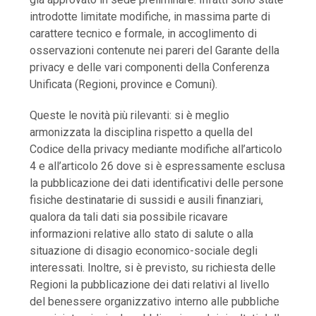
introdotte limitate modifiche, in massima parte di
carattere tecnico e formale, in accoglimento di
osservazioni contenute nei pareri del Garante della
privacy e delle vari componenti della Conferenza
Unificata (Regioni, province e Comuni).
Queste le novità più rilevanti: si è meglio
armonizzata la disciplina rispetto a quella del
Codice della privacy mediante modifiche all’articolo
4 e all’articolo 26 dove si è espressamente esclusa
la pubblicazione dei dati identificativi delle persone
fisiche destinatarie di sussidi e ausili finanziari,
qualora da tali dati sia possibile ricavare
informazioni relative allo stato di salute o alla
situazione di disagio economico-sociale degli
interessati. Inoltre, si è previsto, su richiesta delle
Regioni la pubblicazione dei dati relativi al livello
del benessere organizzativo interno alle pubbliche