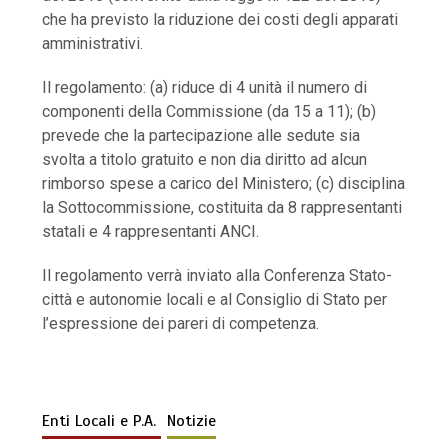
che ha previsto la riduzione dei costi degli apparati
amministrativi.
Il regolamento: (a) riduce di 4 unità il numero di
componenti della Commissione (da 15 a 11); (b)
prevede che la partecipazione alle sedute sia
svolta a titolo gratuito e non dia diritto ad alcun
rimborso spese a carico del Ministero; (c) disciplina
la Sottocommissione, costituita da 8 rappresentanti
statali e 4 rappresentanti ANCI.
Il regolamento verrà inviato alla Conferenza Stato-
città e autonomie locali e al Consiglio di Stato per
l’espressione dei pareri di competenza.
Enti Locali e P.A.
Notizie