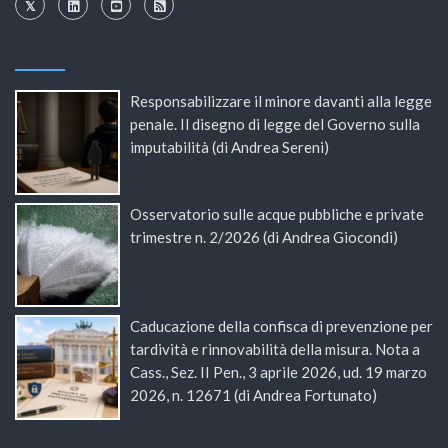
Responsabilizzare il minore davanti alla legge
penale. Il disegno di legge del Governo sulla
imputabilità (di Andrea Sereni)
Osservatorio sulle acque pubbliche e private
trimestre n. 2/2026 (di Andrea Giocondi)
Caducazione della confisca di prevenzione per
tardività e rinnovabilità della misura. Nota a
Cass., Sez. II Pen., 3 aprile 2026, ud. 19 marzo
2026, n. 12671 (di Andrea Fortunato)