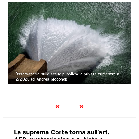
Osservatorio sulle acque pubbliche e private trimestre n.
2/2026 (di Andrea Giocondi)
La suprema Corte torna sull’art.