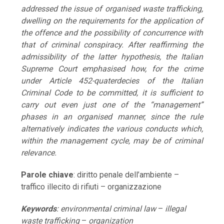
addressed the issue of organised waste trafficking,
dwelling on the requirements for the application of
the offence and the possibility of concurrence with
that of criminal conspiracy. After reaffirming the
admissibility of the latter hypothesis, the Italian
Supreme Court emphasised how, for the crime
under Article 452-quaterdecies of the Italian
Criminal Code to be committed, it is sufficient to
carry out even just one of the “management”
phases in an organised manner, since the rule
alternatively indicates the various conducts which,
within the management cycle, may be of criminal
relevance.
Parole chiave
: diritto penale dell’ambiente –
traffico illecito di rifiuti – organizzazione
Keywords
:
environmental criminal law
–
illegal
waste trafficking
–
organization