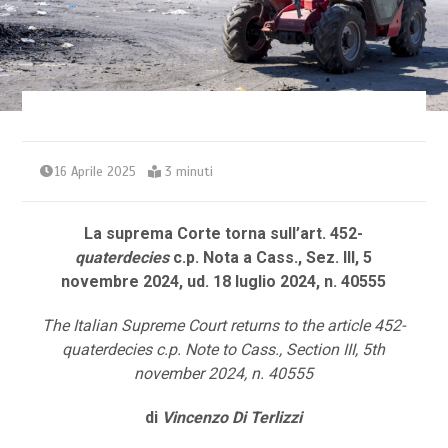
16 Aprile 2025
3 minuti
La suprema Corte torna sull’art. 452-
quaterdecies
c.p. Nota a Cass., Sez.
III, 5
novembre 2024, ud. 18 luglio 2024, n. 40555
The Italian Supreme Court returns to the article 452-
quaterdecies c.p. Note to Cass., Section III, 5th
november 2024, n. 40555
di
Vincenzo Di Terlizzi