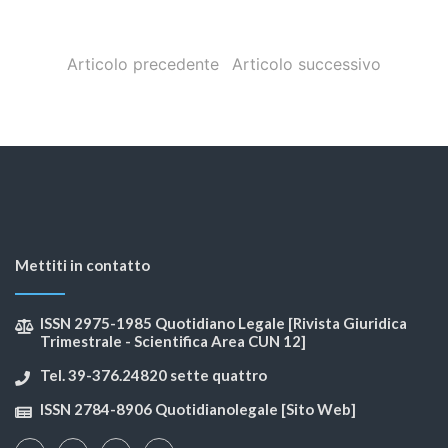
Articolo precedente
Articolo successivo
Mettiti in contatto
ISSN 2975-1985 Quotidiano Legale [Rivista Giuridica
Trimestrale - Scientifica Area CUN 12]
Tel. 39-376.24820 sette quattro
ISSN 2784-8906 Quotidianolegale [Sito Web]