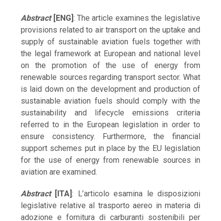
Abstract
[ENG]
: The article examines the legislative
provisions related to air transport on the uptake and
supply of sustainable aviation fuels together with
the legal framework at European and national level
on the promotion of the use of energy from
renewable sources regarding transport sector. What
is laid down on the development and production of
sustainable aviation fuels should comply with the
sustainability and lifecycle emissions criteria
referred to in the European legislation in order to
ensure consistency. Furthermore, the financial
support schemes put in place by the EU legislation
for the use of energy from renewable sources in
aviation are examined.
Abstract
[ITA]
: L’articolo esamina le disposizioni
legislative relative al trasporto aereo in materia di
adozione e fornitura di carburanti sostenibili per