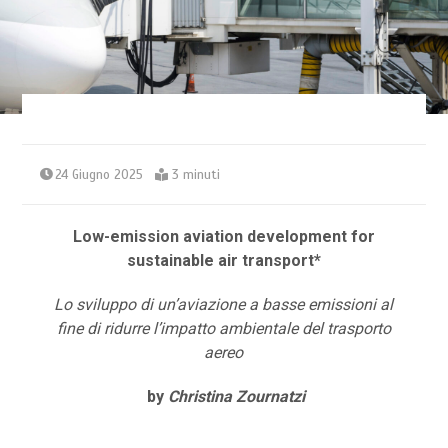
24 Giugno 2025
3 minuti
Low-emission aviation development
for
sustainable air transport*
Lo sviluppo di un’aviazione a basse emissioni al
fine di ridurre l’impatto ambientale del trasporto
aereo
by
Christina Zournatzi