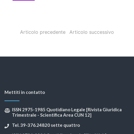
Articolo precedente
Articolo successivo
Mettiti in contatto
ISSN 2975-1985 Quotidiano Legale [Rivista Giuridica
Trimestrale - Scientifica Area CUN 12]
Tel. 39-376.24820 sette quattro