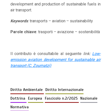
development and production of sustainable fuels in
air transport.
Keywords
: transports – aviation – sustainability
Parole chiave
: trasporti – aviazione – sostenibilità
Il contributo è consultabile al seguente
link:
Low-
emission aviation development for sustainable air
transport (C. Zournatzi)
Diritto Ambientale
Diritto Internazionale
Dottrina
Europea
Fascicolo n.2/2025
Nazionale
Normativa