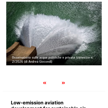
Osservatorio sulle acque pubbliche e private trimestre n.
2/2026 (di Andrea Giocondi)
Low-emission aviation