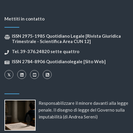
Mettiti in contatto
ISSN 2975-1985 Quotidiano Legale [Rivista Giuridica
Trimestrale - Scientifica Area CUN 12]
Tel. 39-376.24820 sette quattro
ISSN 2784-8906 Quotidianolegale [Sito Web]
Responsabilizzare il minore davanti alla legge
penale. Il disegno di legge del Governo sulla
imputabilità (di Andrea Sereni)