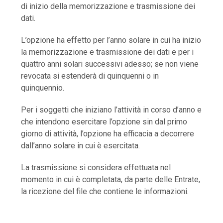
di inizio della memorizzazione e trasmissione dei
dati.
L’opzione ha effetto per l’anno solare in cui ha inizio
la memorizzazione e trasmissione dei dati e per i
quattro anni solari successivi adesso; se non viene
revocata si estenderà di quinquenni o in
quinquennio.
Per i soggetti che iniziano l’attività in corso d’anno e
che intendono esercitare l’opzione sin dal primo
giorno di attività, l’opzione ha efficacia a decorrere
dall’anno solare in cui è esercitata.
La trasmissione si considera effettuata nel
momento in cui è completata, da parte delle Entrate,
la ricezione del file che contiene le informazioni.