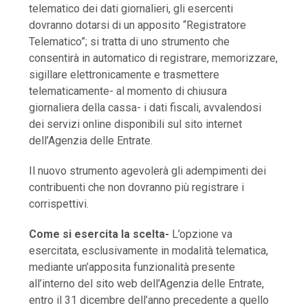
telematico dei dati giornalieri, gli esercenti
dovranno dotarsi di un apposito “Registratore
Telematico”; si tratta di uno strumento che
consentirà in automatico di registrare, memorizzare,
sigillare elettronicamente e trasmettere
telematicamente- al momento di chiusura
giornaliera della cassa- i dati fiscali, avvalendosi
dei servizi online disponibili sul sito internet
dell’Agenzia delle Entrate.
Il nuovo strumento agevolerà gli adempimenti dei
contribuenti che non dovranno più registrare i
corrispettivi.
Come si esercita la scelta-
L’opzione va
esercitata, esclusivamente in modalità telematica,
mediante un’apposita funzionalità presente
all’interno del sito web dell’Agenzia delle Entrate,
entro il 31 dicembre dell’anno precedente a quello