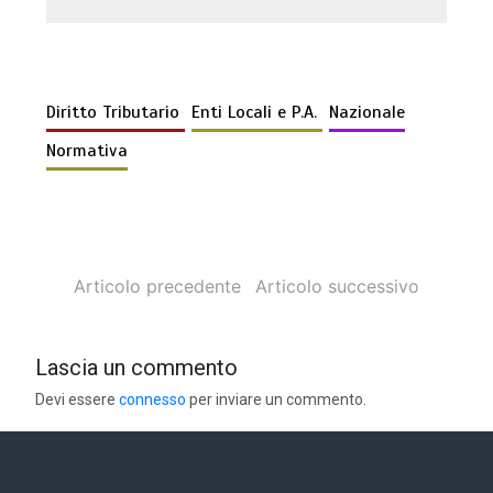
Diritto Tributario
Enti Locali e P.A.
Nazionale
Normativa
Articolo precedente
Articolo successivo
Lascia un commento
Devi essere
connesso
per inviare un commento.