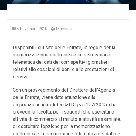
3 Novembre 2016
18 minuti
Disponibili, sul sito delle Entrate, le regole per la
memorizzazione elettronica e la trasmissione
telematica dei dati dei corrispettivi giornalieri
relativi alle cessioni di beni e alle prestazioni di
servizi.
Con un provvedimento del Direttore dell’Agenzia
delle Entrate, viene data attuazione alla
disposizione introdotta dal Dlgs n.127/2015, che
prevede la facoltà, per i soggetti che esercitano
attività di commercio al minuto e attività assimilate,
di esercitare l’opzione per la memorizzazione
elettronica e la trasmissione telematica dei dati dei