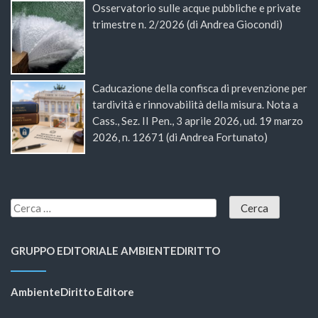
Osservatorio sulle acque pubbliche e private
trimestre n. 2/2026 (di Andrea Giocondi)
Caducazione della confisca di prevenzione per
tardività e rinnovabilità della misura. Nota a
Cass., Sez. II Pen., 3 aprile 2026, ud. 19 marzo
2026, n. 12671 (di Andrea Fortunato)
GRUPPO EDITORIALE AMBIENTEDIRITTO
AmbienteDiritto Editore