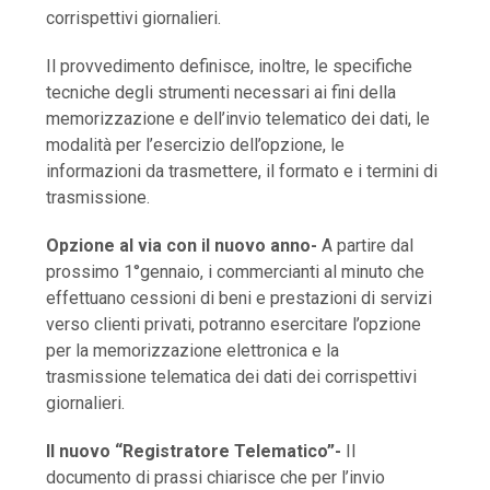
corrispettivi giornalieri.
Il provvedimento definisce, inoltre, le specifiche
tecniche degli strumenti necessari ai fini della
memorizzazione e dell’invio telematico dei dati, le
modalità per l’esercizio dell’opzione, le
informazioni da trasmettere, il formato e i termini di
trasmissione.
Opzione al via con il nuovo anno-
A partire dal
prossimo 1°gennaio, i commercianti al minuto che
effettuano cessioni di beni e prestazioni di servizi
verso clienti privati, potranno esercitare l’opzione
per la memorizzazione elettronica e la
trasmissione telematica dei dati dei corrispettivi
giornalieri.
Il nuovo “Registratore Telematico”-
Il
documento di prassi chiarisce che per l’invio