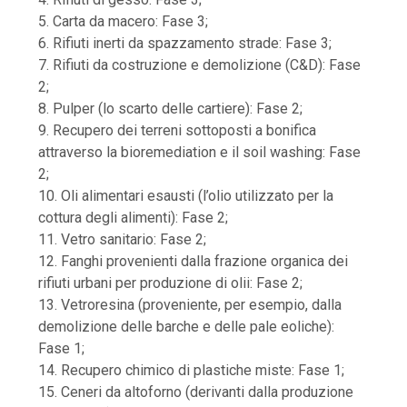
5. Carta da macero: Fase 3;
6. Rifiuti inerti da spazzamento strade: Fase 3;
7. Rifiuti da costruzione e demolizione (C&D): Fase
2;
8. Pulper (lo scarto delle cartiere): Fase 2;
9. Recupero dei terreni sottoposti a bonifica
attraverso la bioremediation e il soil washing: Fase
2;
10. Oli alimentari esausti (l’olio utilizzato per la
cottura degli alimenti): Fase 2;
11. Vetro sanitario: Fase 2;
12. Fanghi provenienti dalla frazione organica dei
rifiuti urbani per produzione di olii: Fase 2;
13. Vetroresina (proveniente, per esempio, dalla
demolizione delle barche e delle pale eoliche):
Fase 1;
14. Recupero chimico di plastiche miste: Fase 1;
15. Ceneri da altoforno (derivanti dalla produzione