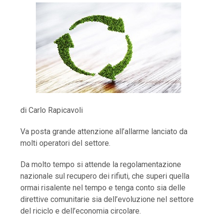
di Carlo Rapicavoli
Va posta grande attenzione all’allarme lanciato da
molti operatori del settore.
Da molto tempo si attende la regolamentazione
nazionale sul recupero dei rifiuti, che superi quella
ormai risalente nel tempo e tenga conto sia delle
direttive comunitarie sia dell’evoluzione nel settore
del riciclo e dell’economia circolare.