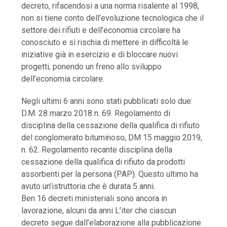
decreto, rifacendosi a una norma risalente al 1998,
non si tiene conto dell’evoluzione tecnologica che il
settore dei rifiuti e dell’economia circolare ha
conosciuto e si rischia di mettere in difficoltà le
iniziative già in esercizio e di bloccare nuovi
progetti, ponendo un freno allo sviluppo
dell’economia circolare.
Negli ultimi 6 anni sono stati pubblicati solo due:
D.M. 28 marzo 2018 n. 69. Regolamento di
disciplina della cessazione della qualifica di rifiuto
del conglomerato bituminoso; DM 15 maggio 2019,
n. 62. Regolamento recante disciplina della
cessazione della qualifica di rifiuto da prodotti
assorbenti per la persona (PAP). Questo ultimo ha
avuto un’istruttoria che è durata 5 anni.
Ben 16 decreti ministeriali sono ancora in
lavorazione, alcuni da anni L’iter che ciascun
decreto segue dall’elaborazione alla pubblicazione