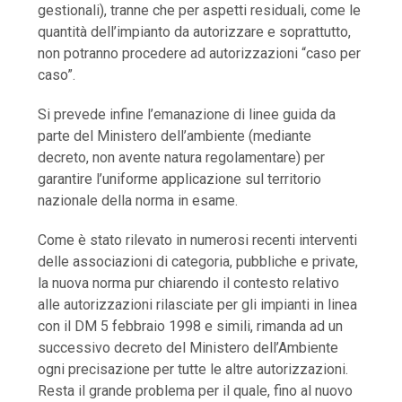
gestionali), tranne che per aspetti residuali, come le
quantità dell’impianto da autorizzare e soprattutto,
non potranno procedere ad autorizzazioni “caso per
caso”.
Si prevede infine l’emanazione di linee guida da
parte del Ministero dell’ambiente (mediante
decreto, non avente natura regolamentare) per
garantire l’uniforme applicazione sul territorio
nazionale della norma in esame.
Come è stato rilevato in numerosi recenti interventi
delle associazioni di categoria, pubbliche e private,
la nuova norma pur chiarendo il contesto relativo
alle autorizzazioni rilasciate per gli impianti in linea
con il DM 5 febbraio 1998 e simili, rimanda ad un
successivo decreto del Ministero dell’Ambiente
ogni precisazione per tutte le altre autorizzazioni.
Resta il grande problema per il quale, fino al nuovo