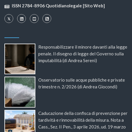
ISSN 2784-8906 Quotidianolegale [Sito Web]
Responsabilizzare il minore davanti alla legge
penale. Il disegno di legge del Governo sulla
imputabilità (di Andrea Sereni)
Osservatorio sulle acque pubbliche e private
trimestre n. 2/2026 (di Andrea Giocondi)
Caducazione della confisca di prevenzione per
tardività e rinnovabilità della misura. Nota a
Cass., Sez. II Pen., 3 aprile 2026, ud. 19 marzo