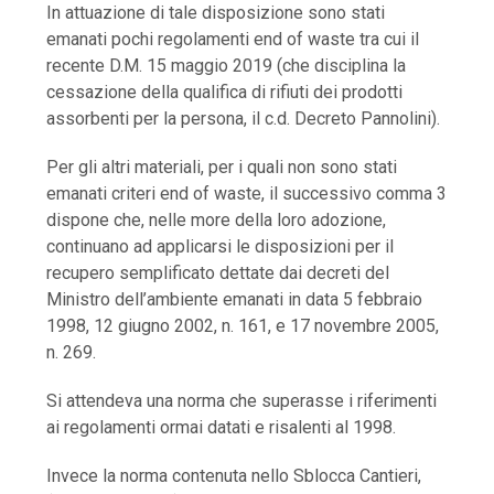
In attuazione di tale disposizione sono stati
emanati pochi regolamenti end of waste tra cui il
recente D.M. 15 maggio 2019 (che disciplina la
cessazione della qualifica di rifiuti dei prodotti
assorbenti per la persona, il c.d. Decreto Pannolini).
Per gli altri materiali, per i quali non sono stati
emanati criteri end of waste, il successivo comma 3
dispone che, nelle more della loro adozione,
continuano ad applicarsi le disposizioni per il
recupero semplificato dettate dai decreti del
Ministro dell’ambiente emanati in data 5 febbraio
1998, 12 giugno 2002, n. 161, e 17 novembre 2005,
n. 269.
Si attendeva una norma che superasse i riferimenti
ai regolamenti ormai datati e risalenti al 1998.
Invece la norma contenuta nello Sblocca Cantieri,