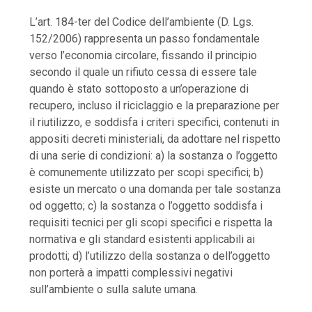
L’art. 184-ter del Codice dell’ambiente (D. Lgs.
152/2006) rappresenta un passo fondamentale
verso l’economia circolare, fissando il principio
secondo il quale un rifiuto cessa di essere tale
quando è stato sottoposto a un’operazione di
recupero, incluso il riciclaggio e la preparazione per
il riutilizzo, e soddisfa i criteri specifici, contenuti in
appositi decreti ministeriali, da adottare nel rispetto
di una serie di condizioni: a) la sostanza o l’oggetto
è comunemente utilizzato per scopi specifici; b)
esiste un mercato o una domanda per tale sostanza
od oggetto; c) la sostanza o l’oggetto soddisfa i
requisiti tecnici per gli scopi specifici e rispetta la
normativa e gli standard esistenti applicabili ai
prodotti; d) l’utilizzo della sostanza o dell’oggetto
non porterà a impatti complessivi negativi
sull’ambiente o sulla salute umana.