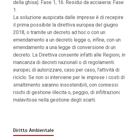
della ghisa): Fase 1; 16. Residui da acciaieria: Fase
1.
La soluzione auspicata dalle imprese è di recepire
il prima possibile la direttiva europea del giugno
2018, o tramite un decreto ad hoc o con un
emendamento a un decreto legge o, infine, con un
emendamento a una legge di conversione di un
decreto. La Direttiva consente infatti alle Regioni, in
mancanza di decreti nazionali o di regolamenti
europei, di autorizzare, caso per caso, l’attività di
riciclo. Se non si interviene per le imprese i costi di
smaltimento saranno insostenibili, con connessi
rischi di gestione illecita o, peggio, di infiltrazioni
malavitose nella gestione degli scarti.
Diritto Ambientale