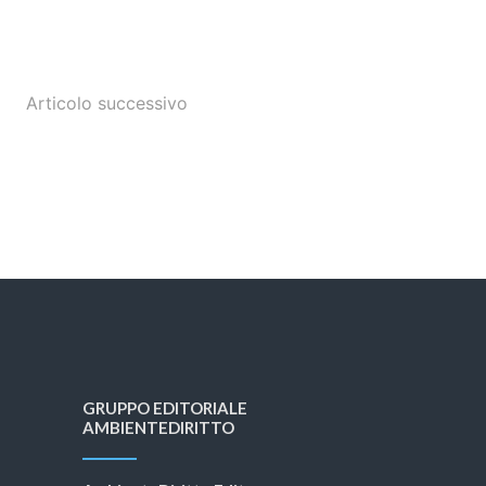
Articolo successivo
GRUPPO EDITORIALE
AMBIENTEDIRITTO