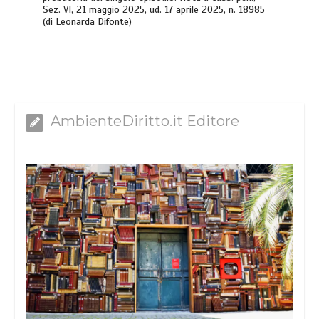
Sez. VI, 21 maggio 2025, ud. 17 aprile 2025, n. 18985
(di Leonarda Difonte)
AmbienteDiritto.it Editore