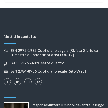
Mettiti in contatto
ISSN 2975-1985 Quotidiano Legale [Rivista Giuridica
Trimestrale - Scientifica Area CUN 12]
Tel. 39-376.24820 sette quattro
ISSN 2784-8906 Quotidianolegale [Sito Web]
Responsabilizzare il minore davanti alla legge