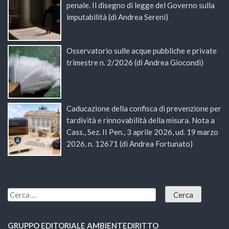
penale. Il disegno di legge del Governo sulla
imputabilità (di Andrea Sereni)
Osservatorio sulle acque pubbliche e private
trimestre n. 2/2026 (di Andrea Giocondi)
Caducazione della confisca di prevenzione per
tardività e rinnovabilità della misura. Nota a
Cass., Sez. II Pen., 3 aprile 2026, ud. 19 marzo
2026, n. 12671 (di Andrea Fortunato)
GRUPPO EDITORIALE AMBIENTEDIRITTO