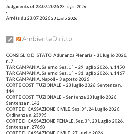
-
Judgments of 23.07.2026
23 Luglio 2026
-
Arrêts du 23.07.2026
23 Luglio 2026
-
AmbienteDiritto
CONSIGLIO DI STATO, Adunanza Plenaria – 31 luglio 2026,
n. 7
TAR CAMPANIA, Salerno, Sez. 1^ – 29 luglio 2026, n. 1450
TAR CAMPANIA, Salerno, Sez. 1^ – 31 luglio 2026, n. 1467
TAR CAMPANIA, Napoli – 3 agosto 2026
CORTE COSTITUZIONALE – 23 luglio 2026, Sentenza n.
144
CORTE COSTITUZIONALE – Sentenza 23 luglio 2026,
Sentenza n. 142
CORTE DI CASSAZIONE CIVILE, Sez. 3^, 24 Luglio 2026,
Ordinanza n. 23995
CORTE DI CASSAZIONE PENALE, Sez. 3^, 23 Luglio 2026,
Sentenza n. 27668
CORTE DI CASSAZIONE CIVILE, 27 Luglio 2026