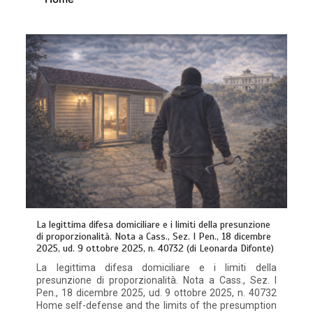
La legittima difesa domiciliare e i limiti della presunzione
di proporzionalità. Nota a Cass., Sez. I Pen., 18 dicembre
2025, ud. 9 ottobre 2025, n. 40732 (di Leonarda Difonte)
La legittima difesa domiciliare e i limiti della
presunzione di proporzionalità. Nota a Cass., Sez. I
Pen., 18 dicembre 2025, ud. 9 ottobre 2025, n. 40732
Home self-defense and the limits of the presumption