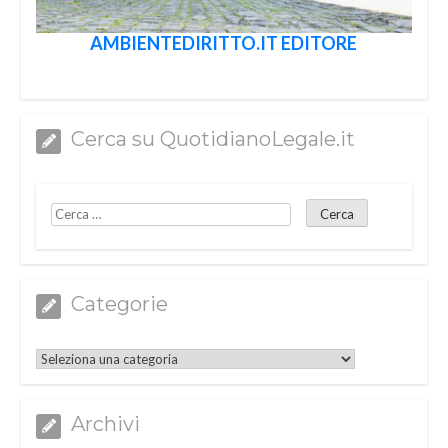
AMBIENTEDIRITTO.IT EDITORE
Cerca su QuotidianoLegale.it
Categorie
Categorie
Archivi