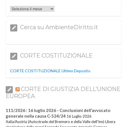
Archivi
Cerca su AmbienteDiritto.it
CORTE COSTITUZIONALE
CORTE COSTITUZIONALE Ultimo Deposito
CORTE DI GIUSTIZIA DELL’UNIONE
EUROPEA
111/2026 : 16 luglio 2026 - Conclusioni dell’avvocato
generale nella causa C-524/24
16 Luglio 2026
Italia/Austria (Autostrade del Brennero e della Valle dell’Inn) Libera
circolazione delle merci Secondo l’avvocato generale Campos