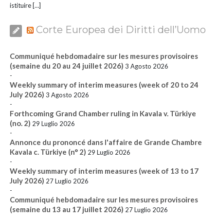
istituire […]
Corte Europea dei Diritti dell’Uomo
Communiqué hebdomadaire sur les mesures provisoires
(semaine du 20 au 24 juillet 2026)
3 Agosto 2026
-
Weekly summary of interim measures (week of 20 to 24
July 2026)
3 Agosto 2026
-
Forthcoming Grand Chamber ruling in Kavala v. Türkiye
(no. 2)
29 Luglio 2026
-
Annonce du prononcé dans l'affaire de Grande Chambre
Kavala c. Türkiye (n° 2)
29 Luglio 2026
-
Weekly summary of interim measures (week of 13 to 17
July 2026)
27 Luglio 2026
-
Communiqué hebdomadaire sur les mesures provisoires
(semaine du 13 au 17 juillet 2026)
27 Luglio 2026