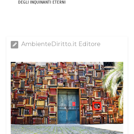
DEGLI INQUINANTI ETERNI
AmbienteDiritto.it Editore