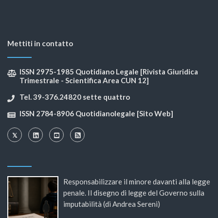
Mettiti in contatto
ISSN 2975-1985 Quotidiano Legale [Rivista Giuridica
Trimestrale - Scientifica Area CUN 12]
Tel. 39-376.24820 sette quattro
ISSN 2784-8906 Quotidianolegale [Sito Web]
Responsabilizzare il minore davanti alla legge
penale. Il disegno di legge del Governo sulla
imputabilità (di Andrea Sereni)