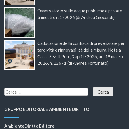
Osservatorio sulle acque pubbliche e private
trimestre n. 2/2026 (di Andrea Giocondi)
Caducazione della confisca di prevenzione per
tardività e rinnovabilità della misura. Nota a
Cass., Sez. II Pen., 3 aprile 2026, ud. 19 marzo
2026, n. 12671 (di Andrea Fortunato)
GRUPPO EDITORIALE AMBIENTEDIRITTO
AmbienteDiritto Editore