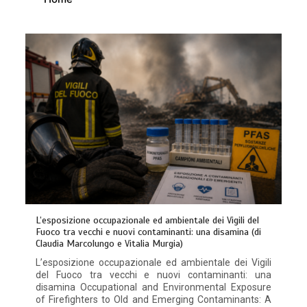
L’esposizione occupazionale ed ambientale dei Vigili del
Fuoco tra vecchi e nuovi contaminanti: una disamina (di
Claudia Marcolungo e Vitalia Murgia)
L’esposizione occupazionale ed ambientale dei Vigili
del Fuoco tra vecchi e nuovi contaminanti: una
disamina Occupational and Environmental Exposure
of Firefighters to Old and Emerging Contaminants: A