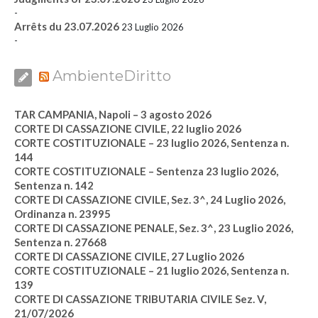
-
Arrêts du 23.07.2026
23 Luglio 2026
-
AmbienteDiritto
TAR CAMPANIA, Napoli – 3 agosto 2026
CORTE DI CASSAZIONE CIVILE, 22 luglio 2026
CORTE COSTITUZIONALE – 23 luglio 2026, Sentenza n.
144
CORTE COSTITUZIONALE – Sentenza 23 luglio 2026,
Sentenza n. 142
CORTE DI CASSAZIONE CIVILE, Sez. 3^, 24 Luglio 2026,
Ordinanza n. 23995
CORTE DI CASSAZIONE PENALE, Sez. 3^, 23 Luglio 2026,
Sentenza n. 27668
CORTE DI CASSAZIONE CIVILE, 27 Luglio 2026
CORTE COSTITUZIONALE – 21 luglio 2026, Sentenza n.
139
CORTE DI CASSAZIONE TRIBUTARIA CIVILE Sez. V,
21/07/2026