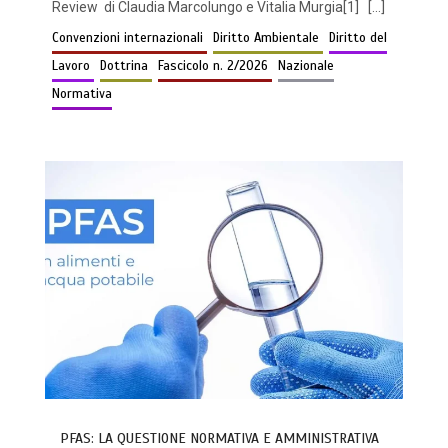
Review di Claudia Marcolungo e Vitalia Murgia[1] […]
Convenzioni internazionali
Diritto Ambientale
Diritto del
Lavoro
Dottrina
Fascicolo n. 2/2026
Nazionale
Normativa
PFAS: LA QUESTIONE NORMATIVA E AMMINISTRATIVA