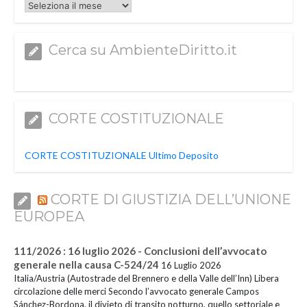
Archivi
Cerca su AmbienteDiritto.it
CORTE COSTITUZIONALE
CORTE COSTITUZIONALE Ultimo Deposito
CORTE DI GIUSTIZIA DELL’UNIONE
EUROPEA
111/2026 : 16 luglio 2026 - Conclusioni dell’avvocato
generale nella causa C-524/24
16 Luglio 2026
Italia/Austria (Autostrade del Brennero e della Valle dell’Inn) Libera
circolazione delle merci Secondo l’avvocato generale Campos
Sánchez-Bordona, il divieto di transito notturno, quello settoriale e