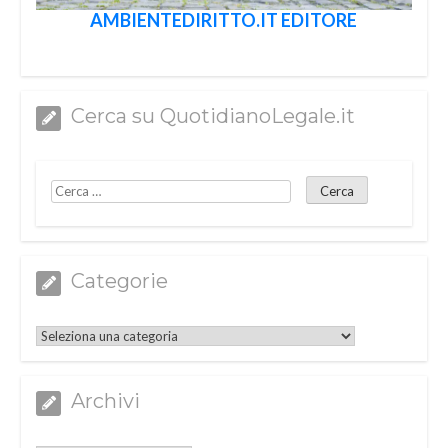
AMBIENTEDIRITTO.IT EDITORE
Cerca su QuotidianoLegale.it
Categorie
Categorie
Archivi