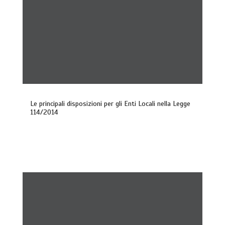
Le principali disposizioni per gli Enti Locali nella Legge
114/2014