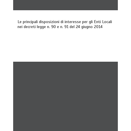
Le principali disposizioni di interesse per gli Enti Locali
nei decreti legge n. 90 e n. 91 del 24 giugno 2014