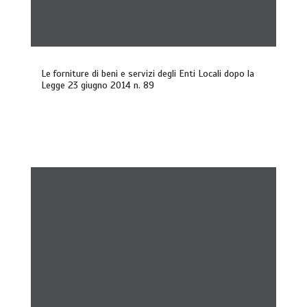
Le forniture di beni e servizi degli Enti Locali dopo la
Legge 23 giugno 2014 n. 89