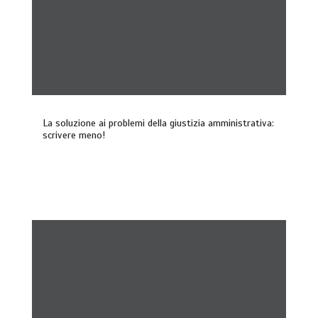
La soluzione ai problemi della giustizia amministrativa:
scrivere meno!