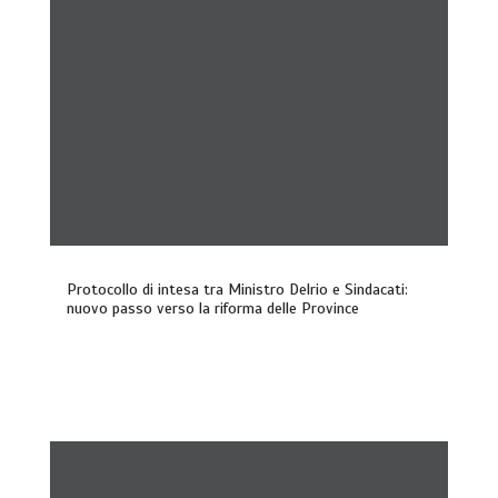
Protocollo di intesa tra Ministro Delrio e Sindacati:
nuovo passo verso la riforma delle Province