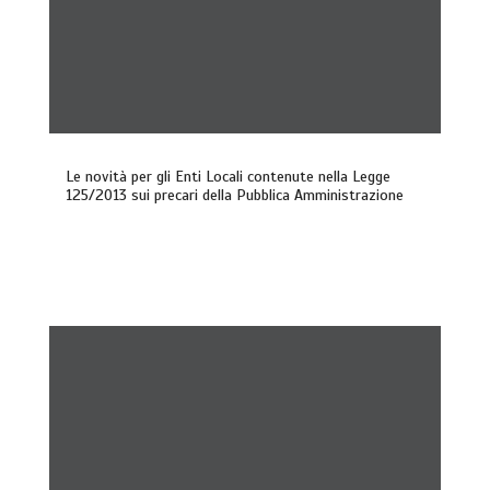
Le novità per gli Enti Locali contenute nella Legge
125/2013 sui precari della Pubblica Amministrazione