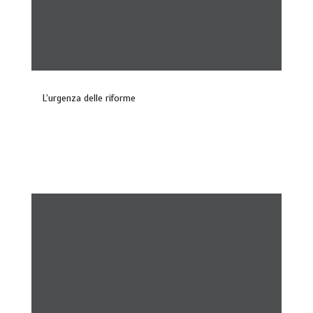
L’urgenza delle riforme