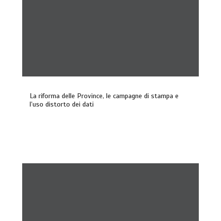
La riforma delle Province, le campagne di stampa e
l’uso distorto dei dati