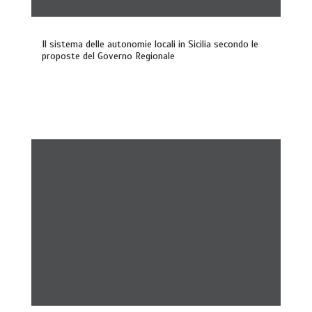
Il sistema delle autonomie locali in Sicilia secondo le
proposte del Governo Regionale