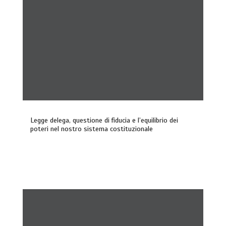
Legge delega, questione di fiducia e l’equilibrio dei
poteri nel nostro sistema costituzionale