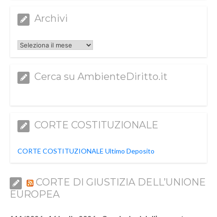
Archivi
Archivi
Cerca su AmbienteDiritto.it
CORTE COSTITUZIONALE
CORTE COSTITUZIONALE Ultimo Deposito
CORTE DI GIUSTIZIA DELL’UNIONE
EUROPEA