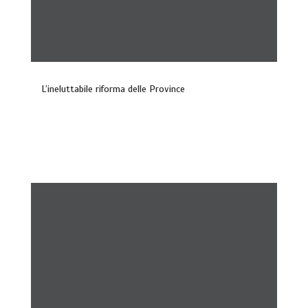
L’ineluttabile riforma delle Province