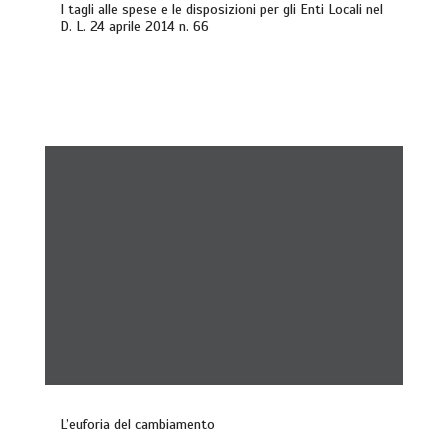
I tagli alle spese e le disposizioni per gli Enti Locali nel
D. L. 24 aprile 2014 n. 66
L’euforia del cambiamento