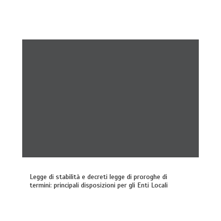
Legge di stabilità e decreti legge di proroghe di
termini: principali disposizioni per gli Enti Locali