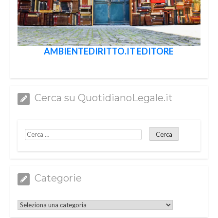
AMBIENTEDIRITTO.IT EDITORE
Cerca su QuotidianoLegale.it
Categorie
Categorie