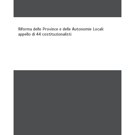
Riforma delle Province e delle Autonomie Locali:
appello di 44 costituzionalisti