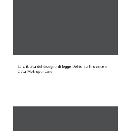
Le criticità del disegno di legge Delrio su Province e
Città Metropolitane