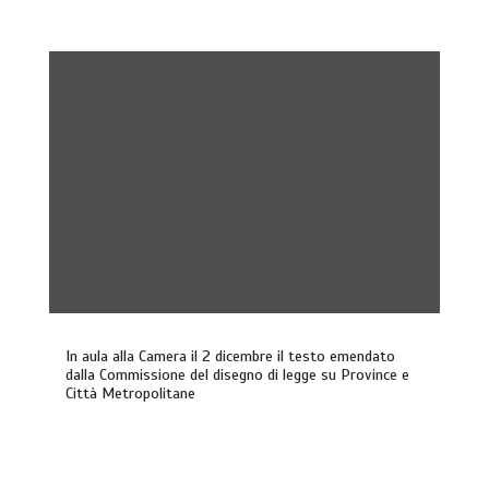
In aula alla Camera il 2 dicembre il testo emendato
dalla Commissione del disegno di legge su Province e
Città Metropolitane