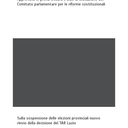
Comitato parlamentare per le riforme costituzionali
Sulla sospensione delle elezioni provinciali nuovo
rinvio della decisione del TAR Lazio