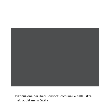
L’istituzione dei liberi Consorzi comunali e delle Città
metropolitane in Sicilia