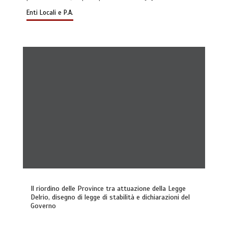
Enti Locali e P.A.
Il riordino delle Province tra attuazione della Legge
Delrio, disegno di legge di stabilità e dichiarazioni del
Governo