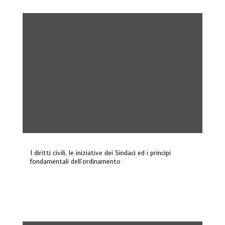
I diritti civili, le iniziative dei Sindaci ed i principi
fondamentali dell’ordinamento