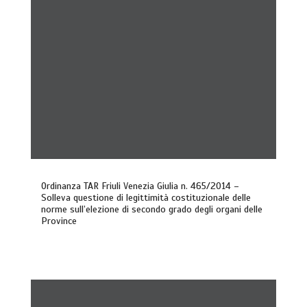
Ordinanza TAR Friuli Venezia Giulia n. 465/2014 –
Solleva questione di legittimità costituzionale delle
norme sull’elezione di secondo grado degli organi delle
Province