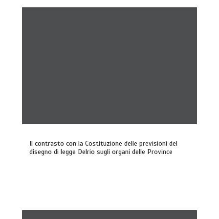
Il contrasto con la Costituzione delle previsioni del
disegno di legge Delrio sugli organi delle Province