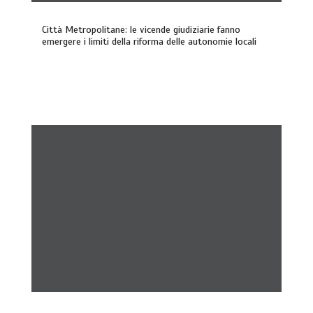
Città Metropolitane: le vicende giudiziarie fanno
emergere i limiti della riforma delle autonomie locali