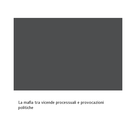
La mafia tra vicende processuali e provocazioni
politiche