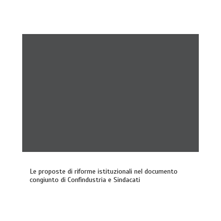
Le proposte di riforme istituzionali nel documento
congiunto di Confindustria e Sindacati