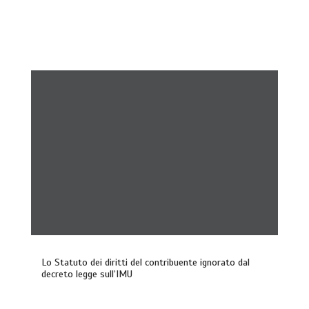
Lo Statuto dei diritti del contribuente ignorato dal
decreto legge sull’IMU