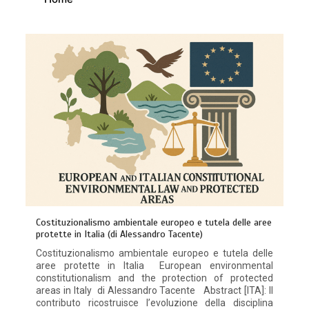
Costituzionalismo ambientale europeo e tutela delle aree
protette in Italia (di Alessandro Tacente)
Costituzionalismo ambientale europeo e tutela delle
aree protette in Italia European environmental
constitutionalism and the protection of protected
areas in Italy di Alessandro Tacente Abstract [ITA]: Il
contributo ricostruisce l’evoluzione della disciplina