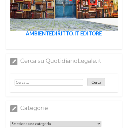
AMBIENTEDIRITTO.IT EDITORE
Cerca su QuotidianoLegale.it
Categorie
Categorie