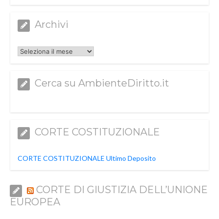
Archivi
Archivi
Cerca su AmbienteDiritto.it
CORTE COSTITUZIONALE
CORTE COSTITUZIONALE Ultimo Deposito
CORTE DI GIUSTIZIA DELL’UNIONE
EUROPEA