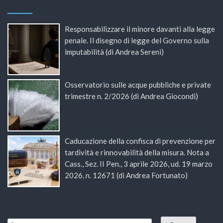
Responsabilizzare il minore davanti alla legge
penale. Il disegno di legge del Governo sulla
imputabilità (di Andrea Sereni)
Osservatorio sulle acque pubbliche e private
trimestre n. 2/2026 (di Andrea Giocondi)
Caducazione della confisca di prevenzione per
tardività e rinnovabilità della misura. Nota a
Cass., Sez. II Pen., 3 aprile 2026, ud. 19 marzo
2026, n. 12671 (di Andrea Fortunato)