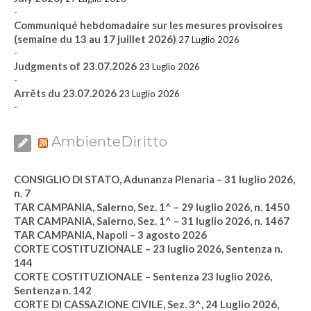
-
Communiqué hebdomadaire sur les mesures provisoires
(semaine du 13 au 17 juillet 2026)
27 Luglio 2026
-
Judgments of 23.07.2026
23 Luglio 2026
-
Arrêts du 23.07.2026
23 Luglio 2026
-
AmbienteDiritto
CONSIGLIO DI STATO, Adunanza Plenaria – 31 luglio 2026,
n. 7
TAR CAMPANIA, Salerno, Sez. 1^ – 29 luglio 2026, n. 1450
TAR CAMPANIA, Salerno, Sez. 1^ – 31 luglio 2026, n. 1467
TAR CAMPANIA, Napoli – 3 agosto 2026
CORTE COSTITUZIONALE – 23 luglio 2026, Sentenza n.
144
CORTE COSTITUZIONALE – Sentenza 23 luglio 2026,
Sentenza n. 142
CORTE DI CASSAZIONE CIVILE, Sez. 3^, 24 Luglio 2026,