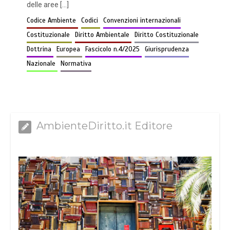
delle aree […]
Codice Ambiente
Codici
Convenzioni internazionali
Costituzionale
Diritto Ambientale
Diritto Costituzionale
Dottrina
Europea
Fascicolo n.4/2025
Giurisprudenza
Nazionale
Normativa
AmbienteDiritto.it Editore