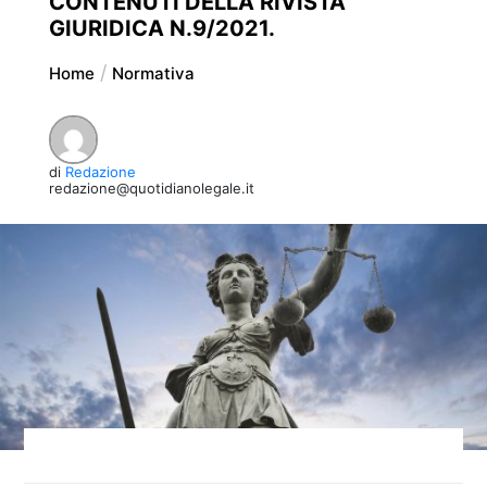
CONTENUTI DELLA RIVISTA
GIURIDICA N.9/2021.
Home
Normativa
di
Redazione
redazione@quotidianolegale.it