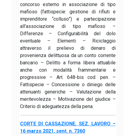
concorso esterno in associazione di tipo
mafioso (fattispecie: gestione di rifiuti e
imprenditore “colluso”) e partecipazione
all’associazione di tipo mafioso –
Differenze – Configurabilità del dolo
eventuale – Elementi – Riciclaggio
attraverso il prelievo di denaro di
provenienza delittuosa da un conto corrente
bancario – Delitto a forma libera attuabile
anche con modalità frammentarie e
progressive – Art. 648-bis cod. pen. –
Fattispecie – Concessione o diniego delle
attenuanti generiche – Valutazione della
meritevolezza – Motivazione del giudice –
Criterio di adeguatezza della pena.
CORTE DI CASSAZIONE, SEZ. LAVORO –
16 marzo 2021, sent. n. 7360