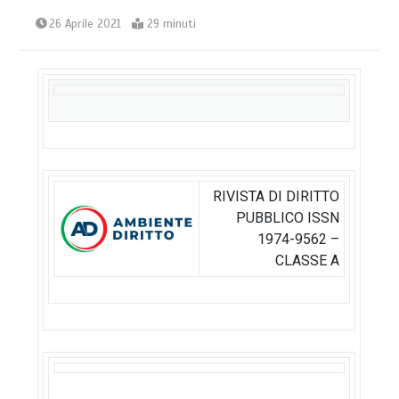
26 Aprile 2021
29 minuti
RIVISTA DI DIRITTO
PUBBLICO ISSN
1974-9562 –
CLASSE A