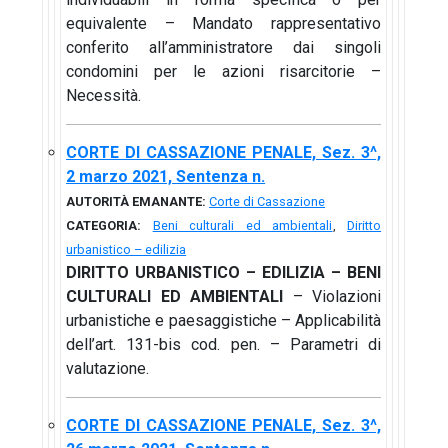
equivalente – Mandato rappresentativo
conferito all’amministratore dai singoli
condomini per le azioni risarcitorie –
Necessità.
CORTE DI CASSAZIONE PENALE, Sez. 3^,
2 marzo 2021, Sentenza n.
AUTORITÀ EMANANTE:
Corte di Cassazione
CATEGORIA:
Beni culturali ed ambientali
,
Diritto
urbanistico – edilizia
DIRITTO URBANISTICO – EDILIZIA – BENI
CULTURALI ED AMBIENTALI
– Violazioni
urbanistiche e paesaggistiche – Applicabilità
dell’art. 131-bis cod. pen. – Parametri di
valutazione.
CORTE DI CASSAZIONE PENALE, Sez. 3^,