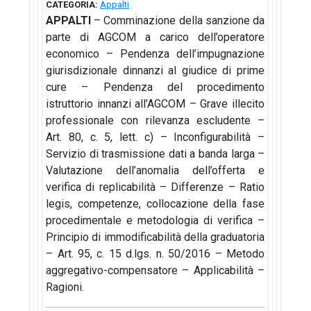
CATEGORIA:
Appalti
APPALTI
– Comminazione della sanzione da
parte di AGCOM a carico dell’operatore
economico – Pendenza dell’impugnazione
giurisdizionale dinnanzi al giudice di prime
cure – Pendenza del procedimento
istruttorio innanzi all’AGCOM – Grave illecito
professionale con rilevanza escludente –
Art. 80, c. 5, lett. c) – Inconfigurabilità –
Servizio di trasmissione dati a banda larga –
Valutazione dell’anomalia dell’offerta e
verifica di replicabilità – Differenze – Ratio
legis, competenze, collocazione della fase
procedimentale e metodologia di verifica –
Principio di immodificabilità della graduatoria
– Art. 95, c. 15 d.lgs. n. 50/2016 – Metodo
aggregativo-compensatore – Applicabilità –
Ragioni.