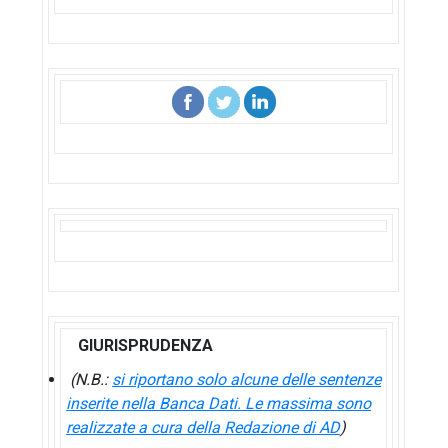
GIURISPRUDENZA
(N.B.:
si riportano solo alcune delle sentenze
inserite nella Banca Dati. Le massima sono
realizzate a cura della Redazione di AD
)