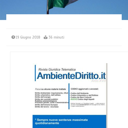
19 Giugno 2018
36 minuti