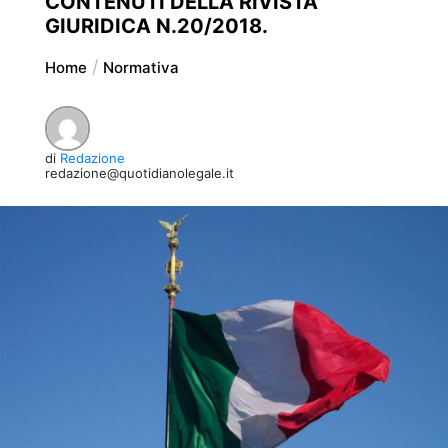
CONTENUTI DELLA RIVISTA
GIURIDICA N.20/2018.
Home
Normativa
di
Redazione
redazione@quotidianolegale.it