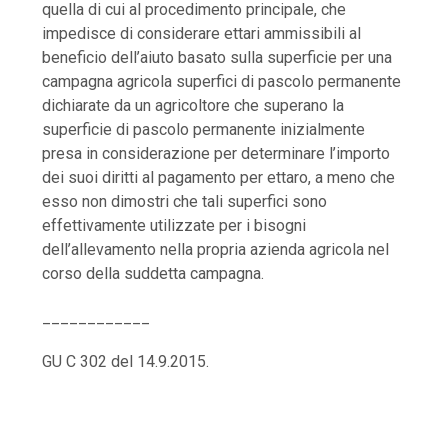
quella di cui al procedimento principale, che
impedisce di considerare ettari ammissibili al
beneficio dell’aiuto basato sulla superficie per una
campagna agricola superfici di pascolo permanente
dichiarate da un agricoltore che superano la
superficie di pascolo permanente inizialmente
presa in considerazione per determinare l’importo
dei suoi diritti al pagamento per ettaro, a meno che
esso non dimostri che tali superfici sono
effettivamente utilizzate per i bisogni
dell’allevamento nella propria azienda agricola nel
corso della suddetta campagna.
____________
GU C 302 del 14.9.2015.