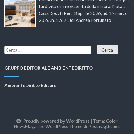
tardività e rinnovabilità della misura. Nota a
Cass., Sez. II Pen., 3 aprile 2026, ud. 19 marzo
2026, n. 12671 (di Andrea Fortunato)
GRUPPO EDITORIALE AMBIENTEDIRITTO
AmbienteDiritto Editore
Proudly powered by WordPress
|
Tema:
Color
NewsMagazine WordPress Theme
di
Postmagthemes