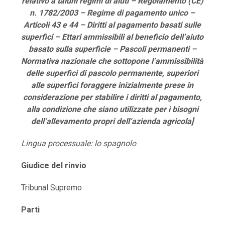
relativo a taluni regimi di aiuti – Regolamento (CE)
n. 1782/2003 – Regime di pagamento unico –
Articoli 43 e 44 – Diritti al pagamento basati sulle
superfici – Ettari ammissibili al beneficio dell’aiuto
basato sulla superficie – Pascoli permanenti –
Normativa nazionale che sottopone l’ammissibilità
delle superfici di pascolo permanente, superiori
alle superfici foraggere inizialmente prese in
considerazione per stabilire i diritti al pagamento,
alla condizione che siano utilizzate per i bisogni
dell’allevamento propri dell’azienda agricola]
Lingua processuale: lo spagnolo
Giudice del rinvio
Tribunal Supremo
Parti