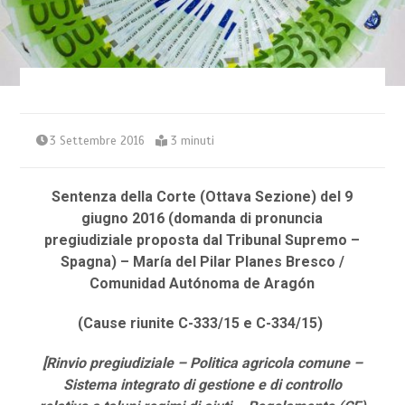
3 Settembre 2016
3 minuti
Sentenza della Corte (Ottava Sezione) del 9
giugno 2016 (domanda di pronuncia
pregiudiziale proposta dal Tribunal Supremo –
Spagna) – María del Pilar Planes Bresco /
Comunidad Autónoma de Aragón
(Cause riunite C-333/15 e C-334/15)
[Rinvio pregiudiziale – Politica agricola comune –
Sistema integrato di gestione e di controllo