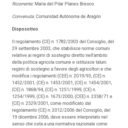
Ricorrente:
María del Pilar Planes Bresco
Convenuta:
Comunidad Autónoma de Aragón
Disposotivo
Il regolamento (CE) n. 1782/2003 del Consiglio, del
29 settembre 2003, che stabilisce norme comuni
relative ai regimi di sostegno diretto nell’ambito
della politica agricola comune e istituisce taluni
regimi di sostegno a favore degli agricoltori e che
modifica i regolamenti (CEE) n. 2019/93, (CE) n.
1452/2001, (CE) n. 1453/2001, (CE) n. 1454/2001,
(CE) n. 1868/94, (CE) n. 1251/1999, (CE) n.
1254/1999, (CE) n. 1673/2000, (CEE) n. 2358/71 e
(CE) n. 2529/2001, come modificato dal
regolamento (CE) n. 2012/2006 del Consiglio, del
19 dicembre 2006, deve essere interpretato nel
senso che osta a una normativa nazionale come