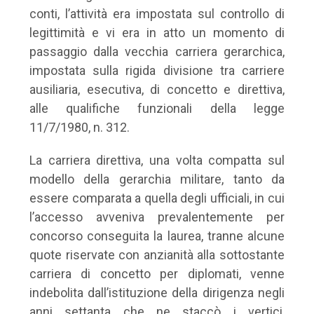
conti, l’attività era impostata sul controllo di
legittimità e vi era in atto un momento di
passaggio dalla vecchia carriera gerarchica,
impostata sulla rigida divisione tra carriere
ausiliaria, esecutiva, di concetto e direttiva,
alle qualifiche funzionali della legge
11/7/1980, n. 312.
La carriera direttiva, una volta compatta sul
modello della gerarchia militare, tanto da
essere comparata a quella degli ufficiali, in cui
l’accesso avveniva prevalentemente per
concorso conseguita la laurea, tranne alcune
quote riservate con anzianità alla sottostante
carriera di concetto per diplomati, venne
indebolita dall’istituzione della dirigenza negli
anni settanta che ne staccò i vertici,