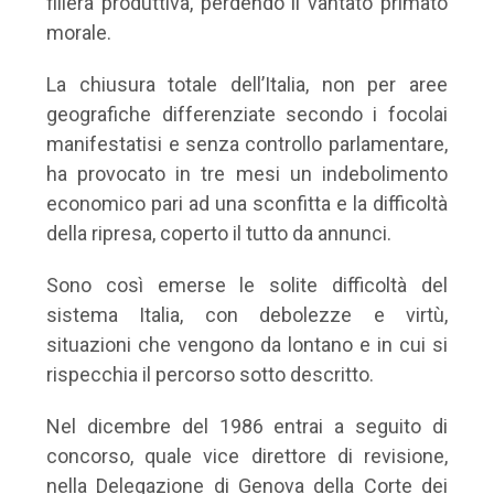
filiera produttiva, perdendo il vantato primato
morale.
La chiusura totale dell’Italia, non per aree
geografiche differenziate secondo i focolai
manifestatisi e senza controllo parlamentare,
ha provocato in tre mesi un indebolimento
economico pari ad una sconfitta e la difficoltà
della ripresa, coperto il tutto da annunci.
Sono così emerse le solite difficoltà del
sistema Italia, con debolezze e virtù,
situazioni che vengono da lontano e in cui si
rispecchia il percorso sotto descritto.
Nel dicembre del 1986 entrai a seguito di
concorso, quale vice direttore di revisione,
nella Delegazione di Genova della Corte dei