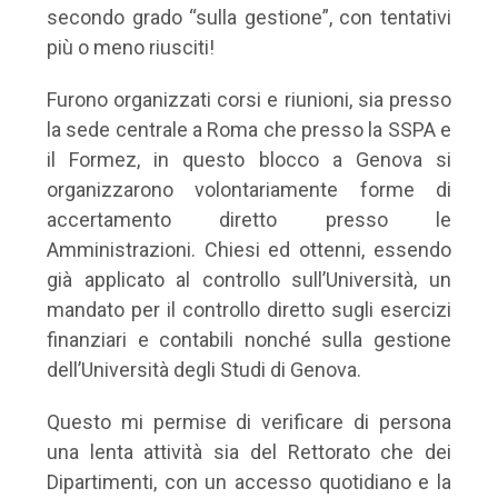
secondo grado “sulla gestione”, con tentativi
più o meno riusciti!
Furono organizzati corsi e riunioni, sia presso
la sede centrale a Roma che presso la SSPA e
il Formez, in questo blocco a Genova si
organizzarono volontariamente forme di
accertamento diretto presso le
Amministrazioni. Chiesi ed ottenni, essendo
già applicato al controllo sull’Università, un
mandato per il controllo diretto sugli esercizi
finanziari e contabili nonché sulla gestione
dell’Università degli Studi di Genova.
Questo mi permise di verificare di persona
una lenta attività sia del Rettorato che dei
Dipartimenti, con un accesso quotidiano e la