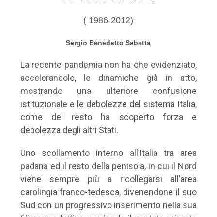
( 1986-2012)
Sergio Benedetto Sabetta
La recente pandemia non ha che evidenziato,
accelerandole, le dinamiche già in atto,
mostrando una ulteriore confusione
istituzionale e le debolezze del sistema Italia,
come del resto ha scoperto forza e
debolezza degli altri Stati.
Uno scollamento interno all’Italia tra area
padana ed il resto della penisola, in cui il Nord
viene sempre più a ricollegarsi all’area
carolingia franco-tedesca, divenendone il suo
Sud con un progressivo inserimento nella sua