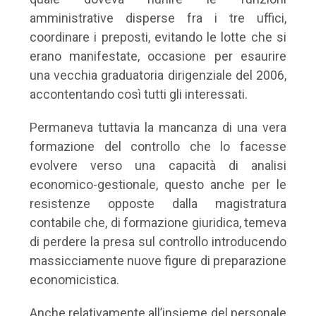
amministrative disperse fra i tre uffici,
coordinare i preposti, evitando le lotte che si
erano manifestate, occasione per esaurire
una vecchia graduatoria dirigenziale del 2006,
accontentando così tutti gli interessati.
Permaneva tuttavia la mancanza di una vera
formazione del controllo che lo facesse
evolvere verso una capacità di analisi
economico-gestionale, questo anche per le
resistenze opposte dalla magistratura
contabile che, di formazione giuridica, temeva
di perdere la presa sul controllo introducendo
massicciamente nuove figure di preparazione
economicistica.
Anche relativamente all’insieme del personale