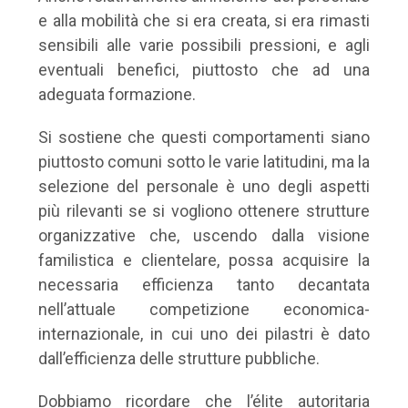
e alla mobilità che si era creata, si era rimasti
sensibili alle varie possibili pressioni, e agli
eventuali benefici, piuttosto che ad una
adeguata formazione.
Si sostiene che questi comportamenti siano
piuttosto comuni sotto le varie latitudini, ma la
selezione del personale è uno degli aspetti
più rilevanti se si vogliono ottenere strutture
organizzative che, uscendo dalla visione
familistica e clientelare, possa acquisire la
necessaria efficienza tanto decantata
nell’attuale competizione economica-
internazionale, in cui uno dei pilastri è dato
dall’efficienza delle strutture pubbliche.
Dobbiamo ricordare che l’élite autoritaria