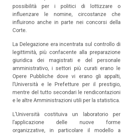
possibilità per i politici di lottizzare o
influenzare le nomine, circostanze che
influirono anche in parte nei concorsi della
Corte.
La Delegazione era incentrata sul controllo di
legittimità, più confacente alla preparazione
giuridica dei magistrati e del personale
amministrativo, i settori più curati erano le
Opere Pubbliche dove vi erano gli appalti,
l’Università e le Prefetture per il prestigio,
mentre del tutto secondari le rendicontazioni
e le altre Amministrazioni utili per la statistica.
L’Università costituiva un laboratorio per
l’applicazione delle nuove forme
organizzative, in particolare il modello a