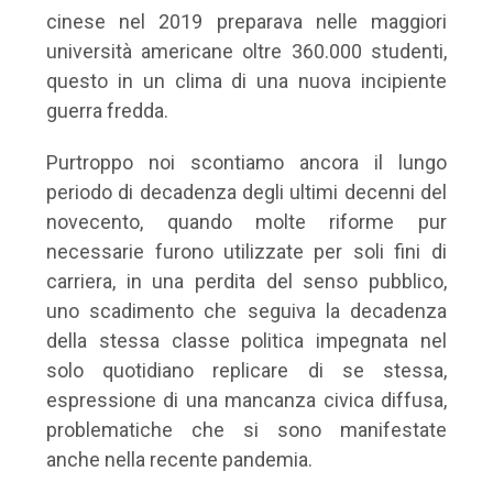
cinese nel 2019 preparava nelle maggiori
università americane oltre 360.000 studenti,
questo in un clima di una nuova incipiente
guerra fredda.
Purtroppo noi scontiamo ancora il lungo
periodo di decadenza degli ultimi decenni del
novecento, quando molte riforme pur
necessarie furono utilizzate per soli fini di
carriera, in una perdita del senso pubblico,
uno scadimento che seguiva la decadenza
della stessa classe politica impegnata nel
solo quotidiano replicare di se stessa,
espressione di una mancanza civica diffusa,
problematiche che si sono manifestate
anche nella recente pandemia.