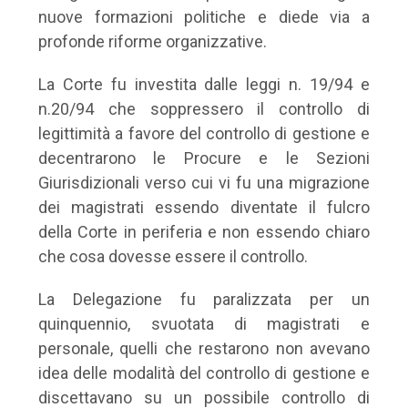
nuove formazioni politiche e diede via a
profonde riforme organizzative.
La Corte fu investita dalle leggi n. 19/94 e
n.20/94 che soppressero il controllo di
legittimità a favore del controllo di gestione e
decentrarono le Procure e le Sezioni
Giurisdizionali verso cui vi fu una migrazione
dei magistrati essendo diventate il fulcro
della Corte in periferia e non essendo chiaro
che cosa dovesse essere il controllo.
La Delegazione fu paralizzata per un
quinquennio, svuotata di magistrati e
personale, quelli che restarono non avevano
idea delle modalità del controllo di gestione e
discettavano su un possibile controllo di