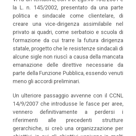
la L. n. 145/2002, presentato da una parte
politica e sindacale come clientelare, di
creare una vice-dirigenza assimilabile nel
privato ai quadri, come serbatoio e scuola di
formazione da cui trarre la futura dirigenza
statale, progetto che le resistenze sindacali di
alcune sigle non riuscì a causa della mancata
emanazione delle direttive necessarie da
parte della Funzione Pubblica, essendo venuti
meno gli accordi preliminari.
Un ulteriore passaggio avvenne con il CCNL
14/9/2007 che introdusse le fasce per aree,
vennero definitivamente a perdersi i
riferimenti alle precedenti strutture
gerarchiche, si creò una organizzazione per