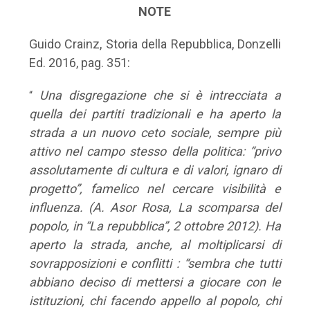
NOTE
Guido Crainz, Storia della Repubblica, Donzelli
Ed. 2016, pag. 351:
Una disgregazione che si è intrecciata a
“
quella dei partiti tradizionali e ha aperto la
strada a un nuovo ceto sociale, sempre più
attivo nel campo stesso della politica: “privo
assolutamente di cultura e di valori, ignaro di
progetto”, famelico nel cercare visibilità e
influenza. (A. Asor Rosa, La scomparsa del
popolo, in “La repubblica”, 2 ottobre 2012). Ha
aperto la strada, anche, al moltiplicarsi di
sovrapposizioni e conflitti : “sembra che tutti
abbiano deciso di mettersi a giocare con le
istituzioni, chi facendo appello al popolo, chi