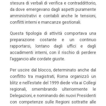
stesura di verbali di verifica e contraddittorio,
da dove emergevano dagli aspetti puramente
amministrativi e contabili anche le tensioni,
conflitti interni e mancanze gestionali.
Questa tipologia di attività comportava una
preparazione costante e un continuo
rapportarsi, lontano dagli uffici e dagli
accadimenti interni, con il rischio di perdere
l’aggancio alle cordate giuste.
Per uscire dal blocco, determinato anche dal
conflitto tra magistrati, Roma organizzò un
blitz e nell’estate del 1999 diede vita ai Collegi
regionali, smembrando ulteriormente le
Delegazioni, e nominando dei nuovi Presidenti
con competenze sulle Regioni sottratte alle