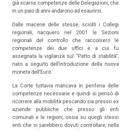
già scarse competenze delle Delegazioni, che
in un paio di anni andarono ad esaurirsi.
Dalle macerie delle stesse, sciolti i Collegi
regionali, nacquero nel 2001 le Sezioni
regionali del controllo che raccolsero le
competenze dei due uffici e a cui fu
assegnata la vigilanza sul “Patto di stabilità”,
nato a seguito dell’introduzione della nuova
moneta dell’Euro.
La Corte tuttavia mancava in periferia delle
competenze necessarie e quindi si pensò di
ricorrere alla mobilità pescando sia presso ex
aziende pubbliche che presso gli enti
comunali e le regioni, ossia su quegli stessi
enti che si sarebbero dovuti controllare, nella