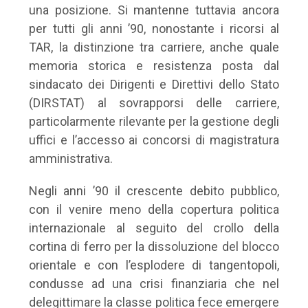
una posizione. Si mantenne tuttavia ancora
per tutti gli anni ’90, nonostante i ricorsi al
TAR, la distinzione tra carriere, anche quale
memoria storica e resistenza posta dal
sindacato dei Dirigenti e Direttivi dello Stato
(DIRSTAT) al sovrapporsi delle carriere,
particolarmente rilevante per la gestione degli
uffici e l’accesso ai concorsi di magistratura
amministrativa.
Negli anni ’90 il crescente debito pubblico,
con il venire meno della copertura politica
internazionale al seguito del crollo della
cortina di ferro per la dissoluzione del blocco
orientale e con l’esplodere di tangentopoli,
condusse ad una crisi finanziaria che nel
delegittimare la classe politica fece emergere