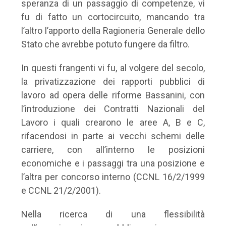
speranza di un passaggio di competenze, vi
fu di fatto un cortocircuito, mancando tra
l’altro l’apporto della Ragioneria Generale dello
Stato che avrebbe potuto fungere da filtro.
In questi frangenti vi fu, al volgere del secolo,
la privatizzazione dei rapporti pubblici di
lavoro ad opera delle riforme Bassanini, con
l’introduzione dei Contratti Nazionali del
Lavoro i quali crearono le aree A, B e C,
rifacendosi in parte ai vecchi schemi delle
carriere, con all’interno le posizioni
economiche e i passaggi tra una posizione e
l’altra per concorso interno (CCNL 16/2/1999
e CCNL 21/2/2001).
Nella ricerca di una flessibilità