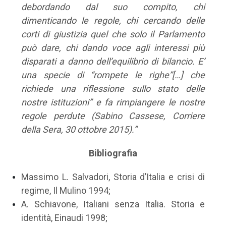
debordando dal suo compito, chi
dimenticando le regole, chi cercando delle
corti di giustizia quel che solo il Parlamento
può dare, chi dando voce agli interessi più
disparati a danno dell’equilibrio di bilancio. E’
una specie di “rompete le righe”[…] che
richiede una riflessione sullo stato delle
nostre istituzioni” e fa rimpiangere le nostre
regole perdute (Sabino Cassese, Corriere
della Sera, 30 ottobre 2015).”
Bibliografia
Massimo L. Salvadori, Storia d’Italia e crisi di
regime, Il Mulino 1994;
A. Schiavone, Italiani senza Italia. Storia e
identità, Einaudi 1998;