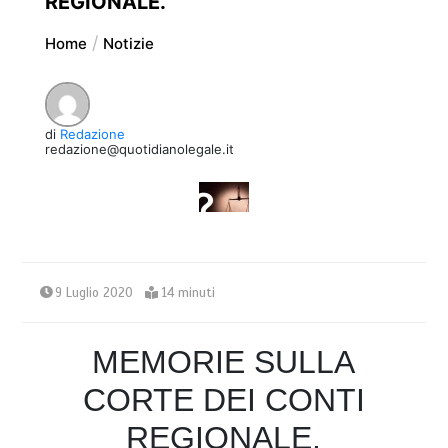
REGIONALE.
Home
Notizie
di
Redazione
redazione@quotidianolegale.it
9 Luglio 2020
14 minuti
MEMORIE SULLA
CORTE DEI CONTI
REGIONALE.