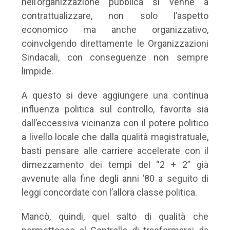
nell’organizzazione pubblica si venne a
contrattualizzare, non solo l’aspetto
economico ma anche organizzativo,
coinvolgendo direttamente le Organizzazioni
Sindacali, con conseguenze non sempre
limpide.
A questo si deve aggiungere una continua
influenza politica sul controllo, favorita sia
dall’eccessiva vicinanza con il potere politico
a livello locale che dalla qualità magistratuale,
basti pensare alle carriere accelerate con il
dimezzamento dei tempi del “2 + 2” già
avvenute alla fine degli anni ’80 a seguito di
leggi concordate con l’allora classe politica.
Mancò, quindi, quel salto di qualità che