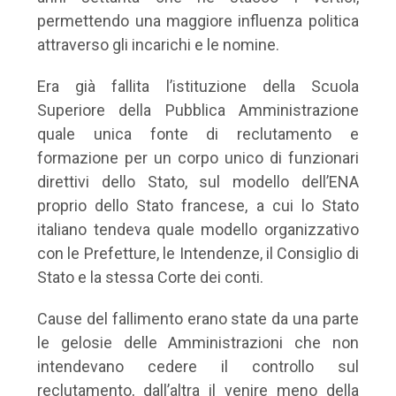
permettendo una maggiore influenza politica
attraverso gli incarichi e le nomine.
Era già fallita l’istituzione della Scuola
Superiore della Pubblica Amministrazione
quale unica fonte di reclutamento e
formazione per un corpo unico di funzionari
direttivi dello Stato, sul modello dell’ENA
proprio dello Stato francese, a cui lo Stato
italiano tendeva quale modello organizzativo
con le Prefetture, le Intendenze, il Consiglio di
Stato e la stessa Corte dei conti.
Cause del fallimento erano state da una parte
le gelosie delle Amministrazioni che non
intendevano cedere il controllo sul
reclutamento, dall’altra il venire meno della