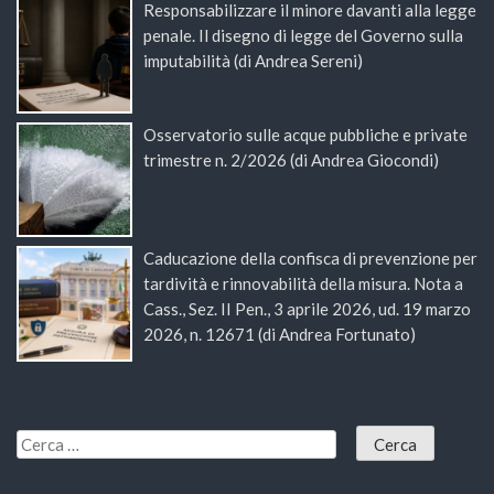
Responsabilizzare il minore davanti alla legge
penale. Il disegno di legge del Governo sulla
imputabilità (di Andrea Sereni)
Osservatorio sulle acque pubbliche e private
trimestre n. 2/2026 (di Andrea Giocondi)
Caducazione della confisca di prevenzione per
tardività e rinnovabilità della misura. Nota a
Cass., Sez. II Pen., 3 aprile 2026, ud. 19 marzo
2026, n. 12671 (di Andrea Fortunato)