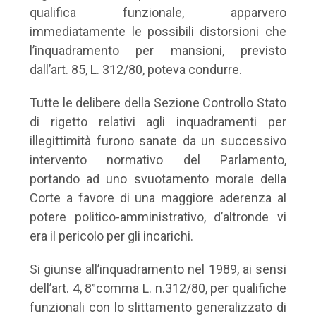
qualifica funzionale, apparvero
immediatamente le possibili distorsioni che
l’inquadramento per mansioni, previsto
dall’art. 85, L. 312/80, poteva condurre.
Tutte le delibere della Sezione Controllo Stato
di rigetto relativi agli inquadramenti per
illegittimità furono sanate da un successivo
intervento normativo del Parlamento,
portando ad uno svuotamento morale della
Corte a favore di una maggiore aderenza al
potere politico-amministrativo, d’altronde vi
era il pericolo per gli incarichi.
Si giunse all’inquadramento nel 1989, ai sensi
dell’art. 4, 8°comma L. n.312/80, per qualifiche
funzionali con lo slittamento generalizzato di