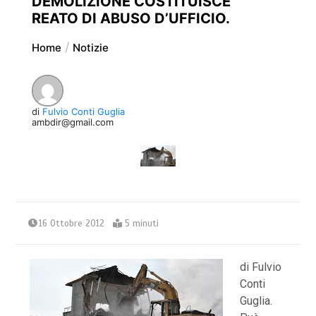
DEMOLIZIONE COSTITUISCE
REATO DI ABUSO D’UFFICIO.
Home
Notizie
di
Fulvio Conti Guglia
ambdir@gmail.com
16 Ottobre 2012
5 minuti
di Fulvio
Conti
Guglia.