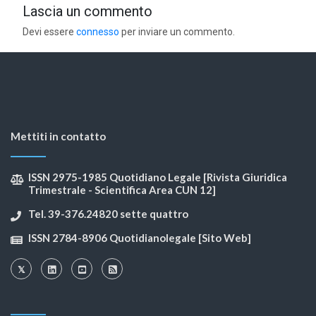
Lascia un commento
Devi essere
connesso
per inviare un commento.
Mettiti in contatto
ISSN 2975-1985 Quotidiano Legale [Rivista Giuridica
Trimestrale - Scientifica Area CUN 12]
Tel. 39-376.24820 sette quattro
ISSN 2784-8906 Quotidianolegale [Sito Web]