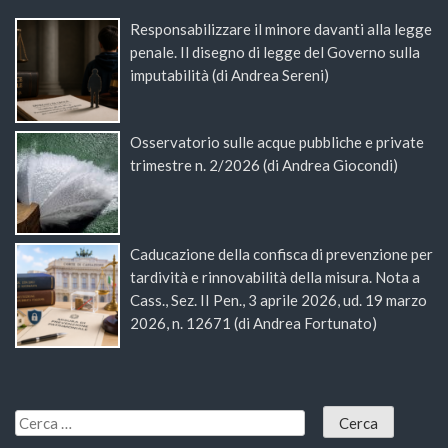
Responsabilizzare il minore davanti alla legge
penale. Il disegno di legge del Governo sulla
imputabilità (di Andrea Sereni)
Osservatorio sulle acque pubbliche e private
trimestre n. 2/2026 (di Andrea Giocondi)
Caducazione della confisca di prevenzione per
tardività e rinnovabilità della misura. Nota a
Cass., Sez. II Pen., 3 aprile 2026, ud. 19 marzo
2026, n. 12671 (di Andrea Fortunato)