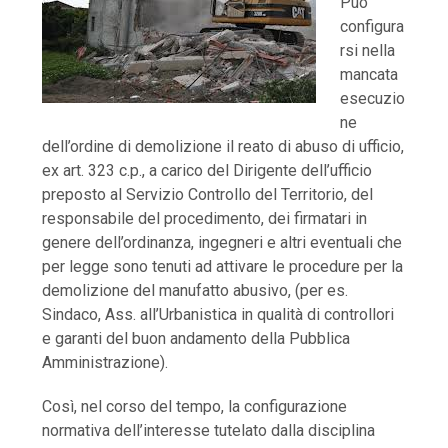
Può
configura
rsi nella
mancata
esecuzio
ne
dell’ordine di demolizione il reato di abuso di ufficio,
ex art. 323 c.p., a carico del Dirigente dell’ufficio
preposto al Servizio Controllo del Territorio, del
responsabile del procedimento, dei firmatari in
genere dell’ordinanza, ingegneri e altri eventuali che
per legge sono tenuti ad attivare le procedure per la
demolizione del manufatto abusivo, (per es.
Sindaco, Ass. all’Urbanistica in qualità di controllori
e garanti del buon andamento della Pubblica
Amministrazione).
Così, nel corso del tempo, la configurazione
normativa dell’interesse tutelato dalla disciplina