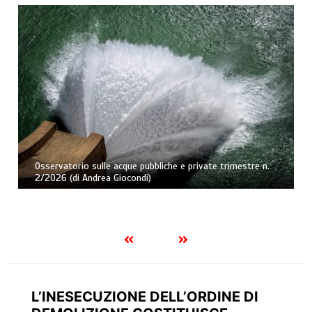
Osservatorio sulle acque pubbliche e private trimestre n.
2/2026 (di Andrea Giocondi)
L’INESECUZIONE DELL’ORDINE DI