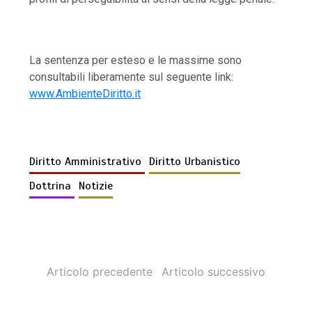
La sentenza per esteso e le massime sono
consultabili liberamente sul seguente link:
www.AmbienteDiritto.it
Diritto Amministrativo
Diritto Urbanistico
Dottrina
Notizie
Articolo precedente
Articolo successivo