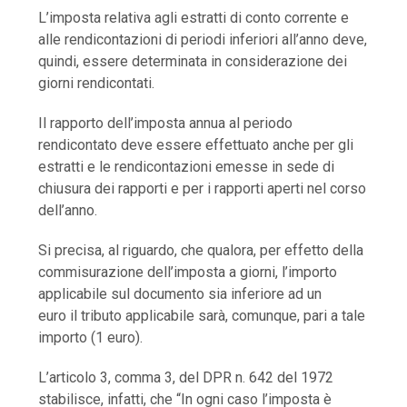
L’imposta relativa agli estratti di conto corrente e
alle rendicontazioni di periodi inferiori all’anno deve,
quindi, essere determinata in considerazione dei
giorni rendicontati.
Il rapporto dell’imposta annua al periodo
rendicontato deve essere effettuato anche per gli
estratti e le rendicontazioni emesse in sede di
chiusura dei rapporti e per i rapporti aperti nel corso
dell’anno.
Si precisa, al riguardo, che qualora, per effetto della
commisurazione dell’imposta a giorni, l’importo
applicabile sul documento sia inferiore ad un
euro il tributo applicabile sarà, comunque, pari a tale
importo (1 euro).
L’articolo 3, comma 3, del DPR n. 642 del 1972
stabilisce, infatti, che “In ogni caso l’imposta è