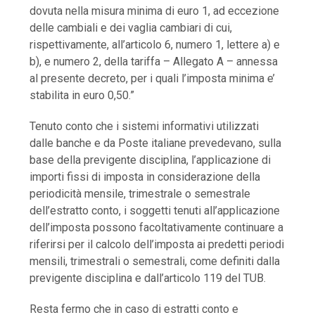
dovuta nella misura minima di euro 1, ad eccezione
delle cambiali e dei vaglia cambiari di cui,
rispettivamente, all’articolo 6, numero 1, lettere a) e
b), e numero 2, della tariffa – Allegato A – annessa
al presente decreto, per i quali l’imposta minima e’
stabilita in euro 0,50.”
Tenuto conto che i sistemi informativi utilizzati
dalle banche e da Poste italiane prevedevano, sulla
base della previgente disciplina, l’applicazione di
importi fissi di imposta in considerazione della
periodicità mensile, trimestrale o semestrale
dell’estratto conto, i soggetti tenuti all’applicazione
dell’imposta possono facoltativamente continuare a
riferirsi per il calcolo dell’imposta ai predetti periodi
mensili, trimestrali o semestrali, come definiti dalla
previgente disciplina e dall’articolo 119 del TUB.
Resta fermo che in caso di estratti conto e