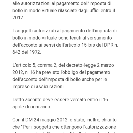
alle autorizzazioni al pagamento dell’imposta di
bollo in modo virtuale rilasciate dagli uffici entro il
2012.
I soggetti autorizzati al pagamento dell’imposta di
bollo in modo virtuale sono tenuti al versamento
dell’acconto ai sensi dell’articolo 15-bis del DPR n.
642 del 1972.
L’articolo 5, comma 2, del decreto-legge 2 marzo
2012, n. 16 ha previsto l’obbligo del pagamento
dell’acconto dell’imposta di bollo anche per le
imprese di assicurazioni.
Detto acconto deve essere versato entro il 16
aprile di ogni anno.
Con il DM 24 maggio 2012, è stato, inoltre, chiarito
che “Per i soggetti che ottengono l’autorizzazione