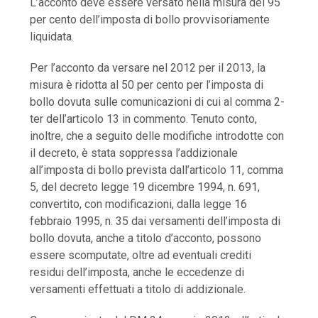
L’acconto deve essere versato nella misura del 95
per cento dell’imposta di bollo provvisoriamente
liquidata.
Per l’acconto da versare nel 2012 per il 2013, la
misura è ridotta al 50 per cento per l’imposta di
bollo dovuta sulle comunicazioni di cui al comma 2-
ter dell’articolo 13 in commento. Tenuto conto,
inoltre, che a seguito delle modifiche introdotte con
il decreto, è stata soppressa l’addizionale
all’imposta di bollo prevista dall’articolo 11, comma
5, del decreto legge 19 dicembre 1994, n. 691,
convertito, con modificazioni, dalla legge 16
febbraio 1995, n. 35 dai versamenti dell’imposta di
bollo dovuta, anche a titolo d’acconto, possono
essere scomputate, oltre ad eventuali crediti
residui dell’imposta, anche le eccedenze di
versamenti effettuati a titolo di addizionale.