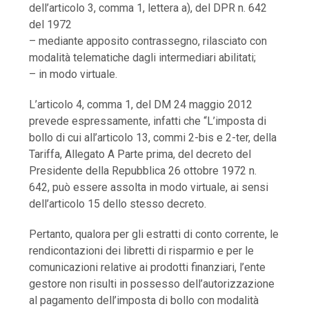
dell’articolo 3, comma 1, lettera a), del DPR n. 642
del 1972
– mediante apposito contrassegno, rilasciato con
modalità telematiche dagli intermediari abilitati;
– in modo virtuale.
L’articolo 4, comma 1, del DM 24 maggio 2012
prevede espressamente, infatti che “L’imposta di
bollo di cui all’articolo 13, commi 2-bis e 2-ter, della
Tariffa, Allegato A Parte prima, del decreto del
Presidente della Repubblica 26 ottobre 1972 n.
642, può essere assolta in modo virtuale, ai sensi
dell’articolo 15 dello stesso decreto.
Pertanto, qualora per gli estratti di conto corrente, le
rendicontazioni dei libretti di risparmio e per le
comunicazioni relative ai prodotti finanziari, l’ente
gestore non risulti in possesso dell’autorizzazione
al pagamento dell’imposta di bollo con modalità