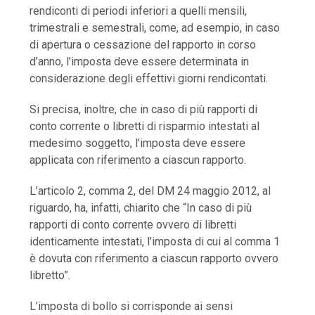
rendiconti di periodi inferiori a quelli mensili,
trimestrali e semestrali, come, ad esempio, in caso
di apertura o cessazione del rapporto in corso
d’anno, l’imposta deve essere determinata in
considerazione degli effettivi giorni rendicontati.
Si precisa, inoltre, che in caso di più rapporti di
conto corrente o libretti di risparmio intestati al
medesimo soggetto, l’imposta deve essere
applicata con riferimento a ciascun rapporto.
L’articolo 2, comma 2, del DM 24 maggio 2012, al
riguardo, ha, infatti, chiarito che “In caso di più
rapporti di conto corrente ovvero di libretti
identicamente intestati, l’imposta di cui al comma 1
è dovuta con riferimento a ciascun rapporto ovvero
libretto”.
L’imposta di bollo si corrisponde ai sensi