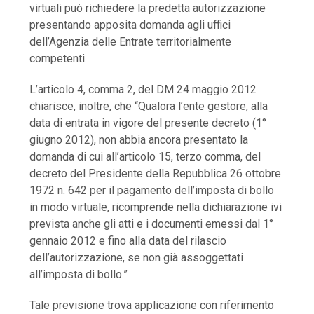
virtuali può richiedere la predetta autorizzazione
presentando apposita domanda agli uffici
dell’Agenzia delle Entrate territorialmente
competenti.
L’articolo 4, comma 2, del DM 24 maggio 2012
chiarisce, inoltre, che “Qualora l’ente gestore, alla
data di entrata in vigore del presente decreto (1°
giugno 2012), non abbia ancora presentato la
domanda di cui all’articolo 15, terzo comma, del
decreto del Presidente della Repubblica 26 ottobre
1972 n. 642 per il pagamento dell’imposta di bollo
in modo virtuale, ricomprende nella dichiarazione ivi
prevista anche gli atti e i documenti emessi dal 1°
gennaio 2012 e fino alla data del rilascio
dell’autorizzazione, se non già assoggettati
all’imposta di bollo.”
Tale previsione trova applicazione con riferimento