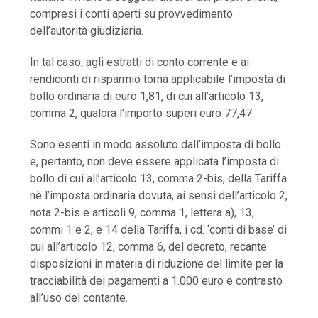
compresi i conti aperti su provvedimento
dell’autorità giudiziaria.
In tal caso, agli estratti di conto corrente e ai
rendiconti di risparmio torna applicabile l’imposta di
bollo ordinaria di euro 1,81, di cui all’articolo 13,
comma 2, qualora l’importo superi euro 77,47.
Sono esenti in modo assoluto dall’imposta di bollo
e, pertanto, non deve essere applicata l’imposta di
bollo di cui all’articolo 13, comma 2-bis, della Tariffa
nè l’imposta ordinaria dovuta, ai sensi dell’articolo 2,
nota 2-bis e articoli 9, comma 1, lettera a), 13,
commi 1 e 2, e 14 della Tariffa, i cd. ‘conti di base’ di
cui all’articolo 12, comma 6, del decreto, recante
disposizioni in materia di riduzione del limite per la
tracciabilità dei pagamenti a 1.000 euro e contrasto
all’uso del contante.