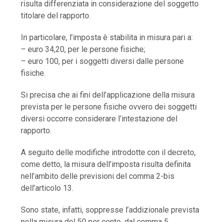
risulta differenziata in considerazione del soggetto
titolare del rapporto.
In particolare, l’imposta è stabilita in misura pari a:
– euro 34,20, per le persone fisiche;
– euro 100, per i soggetti diversi dalle persone
fisiche.
Si precisa che ai fini dell’applicazione della misura
prevista per le persone fisiche ovvero dei soggetti
diversi occorre considerare l’intestazione del
rapporto.
A seguito delle modifiche introdotte con il decreto,
come detto, la misura dell’imposta risulta definita
nell’ambito delle previsioni del comma 2-bis
dell’articolo 13.
Sono state, infatti, soppresse l’addizionale prevista
nella misura del 50 per cento, dal comma 5