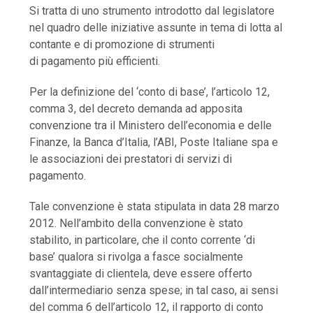
Si tratta di uno strumento introdotto dal legislatore
nel quadro delle iniziative assunte in tema di lotta al
contante e di promozione di strumenti
di pagamento più efficienti.
Per la definizione del ‘conto di base’, l’articolo 12,
comma 3, del decreto demanda ad apposita
convenzione tra il Ministero dell’economia e delle
Finanze, la Banca d’Italia, l’ABI, Poste Italiane spa e
le associazioni dei prestatori di servizi di
pagamento.
Tale convenzione è stata stipulata in data 28 marzo
2012. Nell’ambito della convenzione è stato
stabilito, in particolare, che il conto corrente ‘di
base’ qualora si rivolga a fasce socialmente
svantaggiate di clientela, deve essere offerto
dall’intermediario senza spese; in tal caso, ai sensi
del comma 6 dell’articolo 12, il rapporto di conto