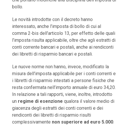
bollo.
Le novità introdotte con il decreto hanno
interessato, anche l’imposta di bollo di cui al
comma 2-bis dell’articolo 13, per effetto delle quali
l’imposta risulta applicabile, oltre che agli estratti di
conti corrente bancari e postali, anche ai rendiconti
dei libretti di risparmio bancari e postali.
Le nuove norme non hanno, invece, modificato la
misura dell’imposta applicabile per i conti correnti e
i libretti di risparmio intestati a persone fisiche che
resta confermata nell’importo annuale di euro 34,20.
In relazione a tali rapporti, viene, inoltre, introdotto
un
regime di esenzione
qualora il valore medio di
giacenza degli estratti dei conti correnti e dei
rendiconti dei libretti di risparmio risulti
complessivamente
non superiore ad euro 5.000
.