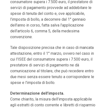
consumatore supera i 7.500 euro, il prestatore di
servizi di pagamento provvede ad addebitare le
spese di tenuta del conto e, ove applicabile,
l’imposta di bollo, a decorrere dal 1° gennaio
dell’anno in corso, fatta salva l’applicazione
dell’articolo 6, comma 5, della medesima
convenzione.
Tale disposizione precisa che in caso di mancata
attestazione, entro il 1° marzo, ovvero nel caso in
cui l’ISEE del consumatore supera i 7.500 euro, il
prestatore di servizi di pagamento ne dà
comunicazione al titolare, che può recedere entro
due mesi senza essere tenuto a corrispondere le
spese e l’imposta di bollo.
Determinazione dell’imposta.
Come chiarito, la misura dell’imposta applicabile
agli estratti di conto corrente e libretti di risparmio