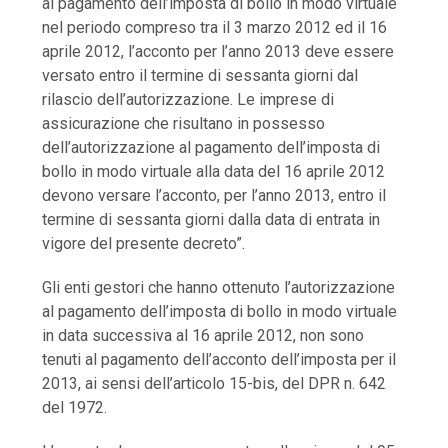
al pagamento dell’imposta di bollo in modo virtuale
nel periodo compreso tra il 3 marzo 2012 ed il 16
aprile 2012, l’acconto per l’anno 2013 deve essere
versato entro il termine di sessanta giorni dal
rilascio dell’autorizzazione. Le imprese di
assicurazione che risultano in possesso
dell’autorizzazione al pagamento dell’imposta di
bollo in modo virtuale alla data del 16 aprile 2012
devono versare l’acconto, per l’anno 2013, entro il
termine di sessanta giorni dalla data di entrata in
vigore del presente decreto”.
Gli enti gestori che hanno ottenuto l’autorizzazione
al pagamento dell’imposta di bollo in modo virtuale
in data successiva al 16 aprile 2012, non sono
tenuti al pagamento dell’acconto dell’imposta per il
2013, ai sensi dell’articolo 15-bis, del DPR n. 642
del 1972.