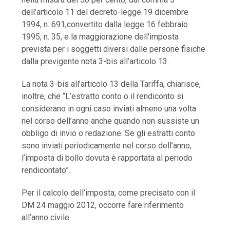
dell’articolo 11 del decreto-legge 19 dicembre
1994, n. 691,convertito dalla legge 16 febbraio
1995, n. 35, e la maggiorazione dell’imposta
prevista per i soggetti diversi dalle persone fisiche
dalla previgente nota 3-bis all’articolo 13.
La nota 3-bis all’articolo 13 della Tariffa, chiarisce,
inoltre, che “L’estratto conto o il rendiconto si
considerano in ogni caso inviati almeno una volta
nel corso dell’anno anche quando non sussiste un
obbligo di invio o redazione. Se gli estratti conto
sono inviati periodicamente nel corso dell’anno,
l’imposta di bollo dovuta è rapportata al periodo
rendicontato”.
Per il calcolo dell’imposta, come precisato con il
DM 24 maggio 2012, occorre fare riferimento
all’anno civile.