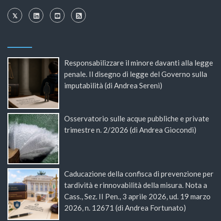
Responsabilizzare il minore davanti alla legge
penale. Il disegno di legge del Governo sulla
imputabilità (di Andrea Sereni)
Osservatorio sulle acque pubbliche e private
trimestre n. 2/2026 (di Andrea Giocondi)
Caducazione della confisca di prevenzione per
tardività e rinnovabilità della misura. Nota a
Cass., Sez. II Pen., 3 aprile 2026, ud. 19 marzo
2026, n. 12671 (di Andrea Fortunato)