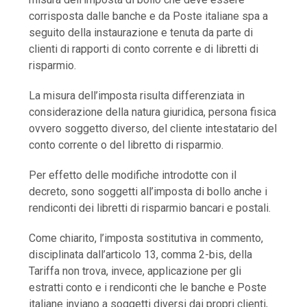
corrisposta dalle banche e da Poste italiane spa a
seguito della instaurazione e tenuta da parte di
clienti di rapporti di conto corrente e di libretti di
risparmio.
La misura dell’imposta risulta differenziata in
considerazione della natura giuridica, persona fisica
ovvero soggetto diverso, del cliente intestatario del
conto corrente o del libretto di risparmio.
Per effetto delle modifiche introdotte con il
decreto, sono soggetti all’imposta di bollo anche i
rendiconti dei libretti di risparmio bancari e postali.
Come chiarito, l’imposta sostitutiva in commento,
disciplinata dall’articolo 13, comma 2-bis, della
Tariffa non trova, invece, applicazione per gli
estratti conto e i rendiconti che le banche e Poste
italiane inviano a soggetti diversi dai propri clienti,