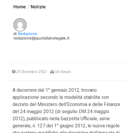
Home
Notizie
di
Redazione
redazione@quotidianolegale.it
23 Dicembre 2012
14 minuti
A decorrere dal 1° gennaio 2012, trovano
applicazione secondo le modalità stabilite con
decreto del Ministero dell’Economia e delle Finanze
del 24 maggio 2012 (di seguito DM 24 maggio
2012), pubblicato nella Gazzetta Ufficiale, serie
generale, n. 127 del 1° giugno 2012, le nuove regole
che portano modifiche alla disciplina dell’imposta di