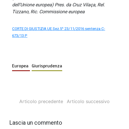
dell’Unione europea) Pres. da Cruz Vilaça, Rel.
Tizzano, Ric. Commissione europea
CORTE DI GIUSTIZIA UE Sez.5^ 23/11/2016 sentenza C-
673/13 P
Europea
Giurisprudenza
Articolo precedente
Articolo successivo
Lascia un commento