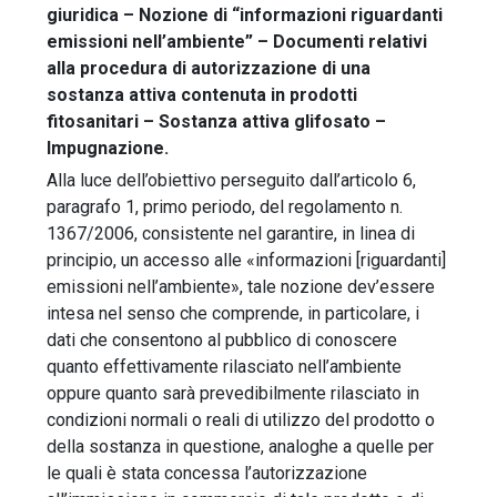
giuridica – Nozione di “informazioni riguardanti
emissioni nell’ambiente” – Documenti relativi
alla procedura di autorizzazione di una
sostanza attiva contenuta in prodotti
fitosanitari – Sostanza attiva glifosato –
Impugnazione.
Alla luce dell’obiettivo perseguito dall’articolo 6,
paragrafo 1, primo periodo, del regolamento n.
1367/2006, consistente nel garantire, in linea di
principio, un accesso alle «informazioni [riguardanti]
emissioni nell’ambiente», tale nozione dev’essere
intesa nel senso che comprende, in particolare, i
dati che consentono al pubblico di conoscere
quanto effettivamente rilasciato nell’ambiente
oppure quanto sarà prevedibilmente rilasciato in
condizioni normali o reali di utilizzo del prodotto o
della sostanza in questione, analoghe a quelle per
le quali è stata concessa l’autorizzazione