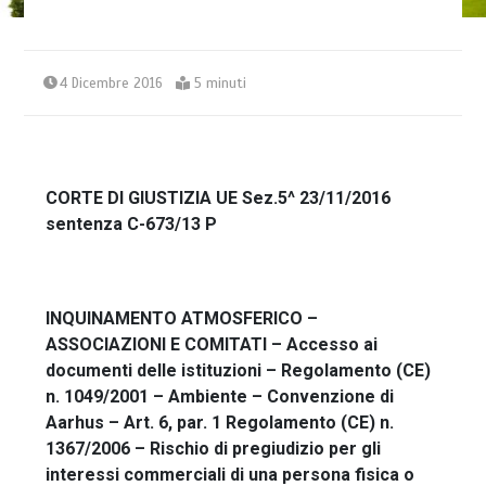
4 Dicembre 2016
5 minuti
CORTE DI GIUSTIZIA UE Sez.5^ 23/11/2016
sentenza C-673/13 P
INQUINAMENTO ATMOSFERICO –
ASSOCIAZIONI E COMITATI – Accesso ai
documenti delle istituzioni – Regolamento (CE)
n. 1049/2001 – Ambiente – Convenzione di
Aarhus – Art. 6, par. 1 Regolamento (CE) n.
1367/2006 – Rischio di pregiudizio per gli
interessi commerciali di una persona fisica o