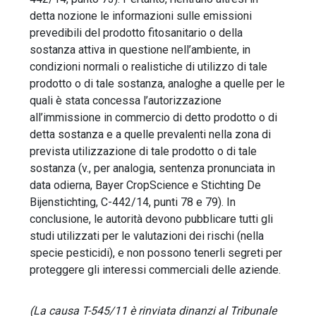
detta nozione le informazioni sulle emissioni
prevedibili del prodotto fitosanitario o della
sostanza attiva in questione nell’ambiente, in
condizioni normali o realistiche di utilizzo di tale
prodotto o di tale sostanza, analoghe a quelle per le
quali è stata concessa l’autorizzazione
all’immissione in commercio di detto prodotto o di
detta sostanza e a quelle prevalenti nella zona di
prevista utilizzazione di tale prodotto o di tale
sostanza (v., per analogia, sentenza pronunciata in
data odierna, Bayer CropScience e Stichting De
Bijenstichting, C-442/14, punti 78 e 79). In
conclusione, le autorità devono pubblicare tutti gli
studi utilizzati per le valutazioni dei rischi (nella
specie pesticidi), e non possono tenerli segreti per
proteggere gli interessi commerciali delle aziende.
(La causa T-545/11 è rinviata dinanzi al Tribunale