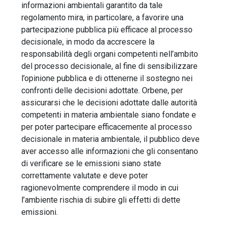
informazioni ambientali garantito da tale
regolamento mira, in particolare, a favorire una
partecipazione pubblica più efficace al processo
decisionale, in modo da accrescere la
responsabilità degli organi competenti nell’ambito
del processo decisionale, al fine di sensibilizzare
l’opinione pubblica e di ottenerne il sostegno nei
confronti delle decisioni adottate. Orbene, per
assicurarsi che le decisioni adottate dalle autorità
competenti in materia ambientale siano fondate e
per poter partecipare efficacemente al processo
decisionale in materia ambientale, il pubblico deve
aver accesso alle informazioni che gli consentano
di verificare se le emissioni siano state
correttamente valutate e deve poter
ragionevolmente comprendere il modo in cui
l’ambiente rischia di subire gli effetti di dette
emissioni.