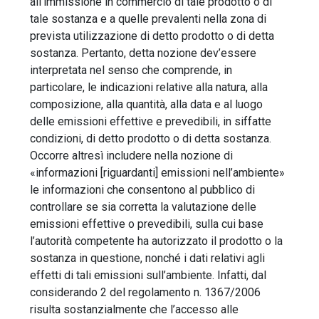
all’immissione in commercio di tale prodotto o di
tale sostanza e a quelle prevalenti nella zona di
prevista utilizzazione di detto prodotto o di detta
sostanza. Pertanto, detta nozione dev’essere
interpretata nel senso che comprende, in
particolare, le indicazioni relative alla natura, alla
composizione, alla quantità, alla data e al luogo
delle emissioni effettive e prevedibili, in siffatte
condizioni, di detto prodotto o di detta sostanza.
Occorre altresì includere nella nozione di
«informazioni [riguardanti] emissioni nell’ambiente»
le informazioni che consentono al pubblico di
controllare se sia corretta la valutazione delle
emissioni effettive o prevedibili, sulla cui base
l’autorità competente ha autorizzato il prodotto o la
sostanza in questione, nonché i dati relativi agli
effetti di tali emissioni sull’ambiente. Infatti, dal
considerando 2 del regolamento n. 1367/2006
risulta sostanzialmente che l’accesso alle