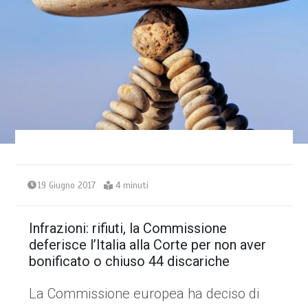
19 Giugno 2017
4 minuti
Infrazioni: rifiuti, la Commissione
deferisce l’Italia alla Corte per non aver
bonificato o chiuso 44 discariche
La Commissione europea ha deciso di