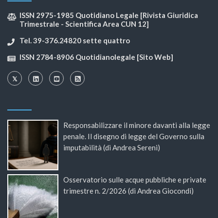
ISSN 2975-1985 Quotidiano Legale [Rivista Giuridica
Trimestrale - Scientifica Area CUN 12]
Tel. 39-376.24820 sette quattro
ISSN 2784-8906 Quotidianolegale [Sito Web]
Responsabilizzare il minore davanti alla legge
penale. Il disegno di legge del Governo sulla
imputabilità (di Andrea Sereni)
Osservatorio sulle acque pubbliche e private
trimestre n. 2/2026 (di Andrea Giocondi)