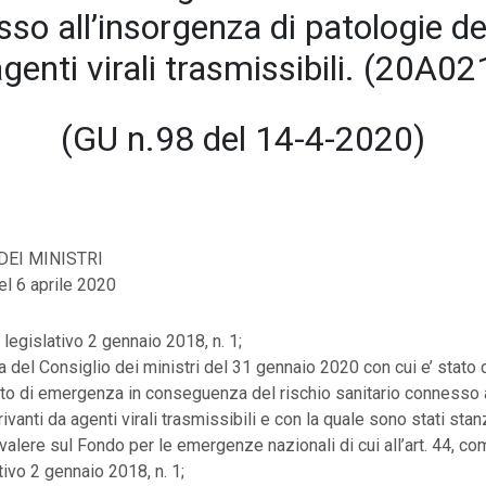
so all’insorgenza di patologie de
genti virali trasmissibili. (20A0
(GU n.98 del 14-4-2020)
DEI MINISTRI
el 6 aprile 2020
 legislativo 2 gennaio 2018, n. 1;
a del Consiglio dei ministri del 31 gennaio 2020 con cui e’ stato d
ato di emergenza in conseguenza del rischio sanitario connesso 
ivanti da agenti virali trasmissibili e con la quale sono stati stan
valere sul Fondo per le emergenze nazionali di cui all’art. 44, c
tivo 2 gennaio 2018, n. 1;