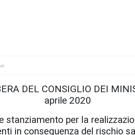
uti
ERA DEL CONSIGLIO DEI MINI
aprile 2020
re stanziamento per la realizzazio
enti in conseguenza del rischio sa