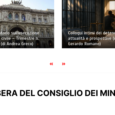
torio sull’esecuzione
Colloqui intimi dei detenu
 civile – Trimestre n.
attualità e prospettive (
(di Andrea Greco)
Gerardo Romano)
BERA DEL CONSIGLIO DEI MIN