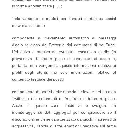
in forma anonimizzata […]”;
“relativamente ai moduli per l’analisi di dati su social
networks si hanno:
componente di rilevamento automatico di messaggi
d’odio religioso da Twitter e dai commenti di YouTube.
L’obiettivo è monitorare eventuali escalation d’odio (in
prevalenza di tipo religioso o connesso ad esso) e,
pertanto, non vengono acquisite informazioni relative ai
profili degli utenti, ma solo informazioni relative al
contenuto testuale dei post[;]
componente di analisi delle emozioni rilevate nei post da
Twitter e nei commenti di YouTube a tema religioso.
Anche in questo caso, l’obiettivo è svolgere un
monitoraggio su dati aggregati per comprendere se il
discorso online viene caratterizzato da picchi imprevisti di
aggressività, rabbia o altre emozioni negative sul tema