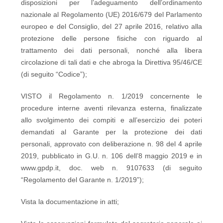
disposizioni per l’adeguamento dell’ordinamento
nazionale al Regolamento (UE) 2016/679 del Parlamento
europeo e del Consiglio, del 27 aprile 2016, relativo alla
protezione delle persone fisiche con riguardo al
trattamento dei dati personali, nonché alla libera
circolazione di tali dati e che abroga la Direttiva 95/46/CE
(di seguito “Codice”);
VISTO il Regolamento n. 1/2019 concernente le
procedure interne aventi rilevanza esterna, finalizzate
allo svolgimento dei compiti e all’esercizio dei poteri
demandati al Garante per la protezione dei dati
personali, approvato con deliberazione n. 98 del 4 aprile
2019, pubblicato in G.U. n. 106 dell’8 maggio 2019 e in
www.gpdp.it, doc. web n. 9107633 (di seguito
“Regolamento del Garante n. 1/2019”);
Vista la documentazione in atti;