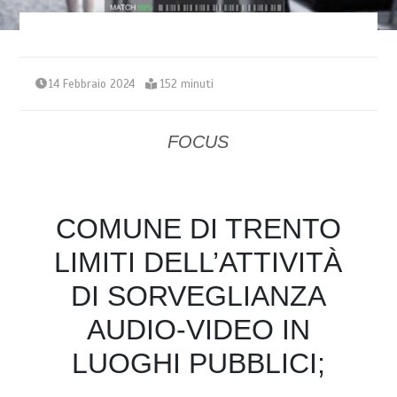
14 Febbraio 2024
152 minuti
FOCUS
COMUNE DI TRENTO
LIMITI DELL’ATTIVITÀ
DI SORVEGLIANZA
AUDIO-VIDEO IN
LUOGHI PUBBLICI;