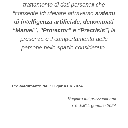
trattamento di dati personali che
“consente [di rilevare attraverso
sistemi
di intelligenza artificiale, denominati
“Marvel”, “Protector” e “Precrisis”
] la
presenza e il comportamento delle
persone nello spazio considerato.
Provvedimento dell’11 gennaio 2024
Registro dei provvedimenti
n. 5 dell’11 gennaio 2024