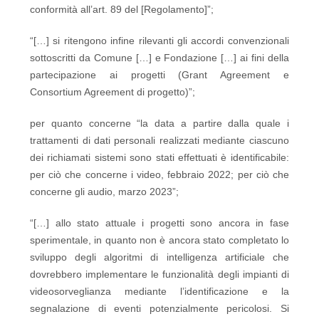
conformità all’art. 89 del [Regolamento]”;
“[…] si ritengono infine rilevanti gli accordi convenzionali
sottoscritti da Comune […] e Fondazione […] ai fini della
partecipazione ai progetti (Grant Agreement e
Consortium Agreement di progetto)”;
per quanto concerne “la data a partire dalla quale i
trattamenti di dati personali realizzati mediante ciascuno
dei richiamati sistemi sono stati effettuati è identificabile:
per ciò che concerne i video, febbraio 2022; per ciò che
concerne gli audio, marzo 2023”;
“[…] allo stato attuale i progetti sono ancora in fase
sperimentale, in quanto non è ancora stato completato lo
sviluppo degli algoritmi di intelligenza artificiale che
dovrebbero implementare le funzionalità degli impianti di
videosorveglianza mediante l’identificazione e la
segnalazione di eventi potenzialmente pericolosi. Si