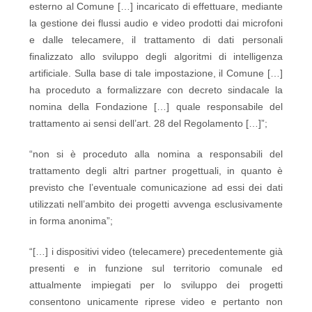
esterno al Comune […] incaricato di effettuare, mediante
la gestione dei flussi audio e video prodotti dai microfoni
e dalle telecamere, il trattamento di dati personali
finalizzato allo sviluppo degli algoritmi di intelligenza
artificiale. Sulla base di tale impostazione, il Comune […]
ha proceduto a formalizzare con decreto sindacale la
nomina della Fondazione […] quale responsabile del
trattamento ai sensi dell’art. 28 del Regolamento […]”;
“non si è proceduto alla nomina a responsabili del
trattamento degli altri partner progettuali, in quanto è
previsto che l’eventuale comunicazione ad essi dei dati
utilizzati nell’ambito dei progetti avvenga esclusivamente
in forma anonima”;
“[…] i dispositivi video (telecamere) precedentemente già
presenti e in funzione sul territorio comunale ed
attualmente impiegati per lo sviluppo dei progetti
consentono unicamente riprese video e pertanto non