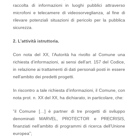
raccolta di informazioni in luoghi pubblici attraverso
microfoni e telecamere di videosorveglianza, al fine di
rilevare potenziali situazioni di pericolo per la pubblica
sicurezza.
2. L’attività istruttoria.
Con nota del XX, l’Autorità ha rivolto al Comune una
richiesta d’informazioni, ai sensi dell’art. 157 del Codice,
in relazione ai trattamenti di dati personali posti in essere
nell’ambito dei predetti progetti.
In riscontro a tale richiesta d’informazioni, il Comune, con
nota prot. n. XX del XX, ha dichiarato, in particolare, che:
“il Comune […] è partner di tre progetti di sviluppo
denominati MARVEL, PROTECTOR e PRECRISIS,
finanziati nell’ambito di programmi di ricerca dell’Unione
europea”;