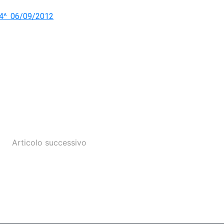
 4^ 06/09/2012
Articolo successivo