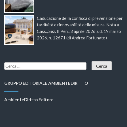
Caducazione della confisca di prevenzione per
tardività e rinnovabilità della misura. Nota a
Cass., Sez. II Pen., 3 aprile 2026, ud. 19 marzo
2026, n. 12671 (di Andrea Fortunato)
GRUPPO EDITORIALE AMBIENTEDIRITTO
AmbienteDiritto Editore