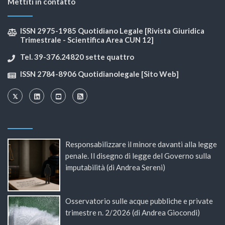
Mettiti in contatto
ISSN 2975-1985 Quotidiano Legale [Rivista Giuridica
Trimestrale - Scientifica Area CUN 12]
Tel. 39-376.24820 sette quattro
ISSN 2784-8906 Quotidianolegale [Sito Web]
Responsabilizzare il minore davanti alla legge
penale. Il disegno di legge del Governo sulla
imputabilità (di Andrea Sereni)
Osservatorio sulle acque pubbliche e private
trimestre n. 2/2026 (di Andrea Giocondi)