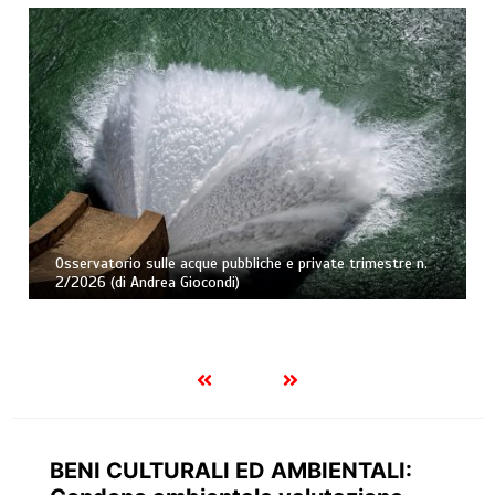
Osservatorio sulle acque pubbliche e private trimestre n.
2/2026 (di Andrea Giocondi)
BENI CULTURALI ED AMBIENTALI: