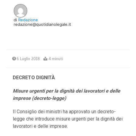
di
Redazione
redazione@quotidianolegale.it
6 Luglio 2018
4 minuti
DECRETO DIGNITÀ
Misure urgenti per la dignità dei lavoratori e delle
imprese (decreto-legge)
Il Consiglio dei ministri ha approvato un decreto-
legge che introduce misure urgenti per la dignità dei
lavoratori e delle imprese.