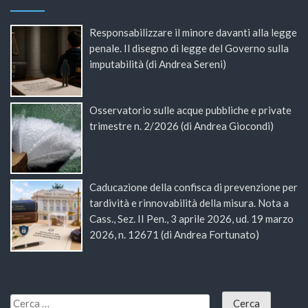
Responsabilizzare il minore davanti alla legge
penale. Il disegno di legge del Governo sulla
imputabilità (di Andrea Sereni)
Osservatorio sulle acque pubbliche e private
trimestre n. 2/2026 (di Andrea Giocondi)
Caducazione della confisca di prevenzione per
tardività e rinnovabilità della misura. Nota a
Cass., Sez. II Pen., 3 aprile 2026, ud. 19 marzo
2026, n. 12671 (di Andrea Fortunato)