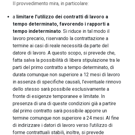
Il provvedimento mira, in particolare:
a
limitare l’utilizzo dei contratti di lavoro a
tempo determinato, favorendo i rapporti a
tempo indeterminato
. Si riduce in tal modo il
lavoro precario, riservando la contrattazione a
termine ai casi di reale necessità da parte del
datore di lavoro. A questo scopo, si prevede che,
fatta salva la possibilità di libera stipulazione tra le
parti del primo contratto a tempo determinato, di
durata comunque non superiore a 12 mesi di lavoro
in assenza di specifiche causali, l’eventuale rinnovo
dello stesso sarà possibile esclusivamente a
fronte di esigenze temporanee e limitate. In
presenza di una di queste condizioni già a partire
dal primo contratto sarà possibile apporre un
termine comunque non superiore a 24 mesi. Al fine
di indirizzare i datori di lavoro verso l’utilizzo di
forme contrattuali stabili, inoltre, si prevede