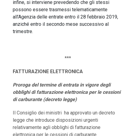
infine, si interviene prevedendo che gli stessi
possono essere trasmessi telematicamente
all’Agenzia delle entrate entro il 28 febbraio 2019,
anziché entro il secondo mese successivo al
trimestre.
***
FATTURAZIONE ELETTRONICA
Proroga del termine di entrata in vigore degli
obblighi di fatturazione elettronica per le cessioni
di carburante (decreto legge)
Il Consiglio dei ministri ha approvato un decreto
legge che introduce disposizioni urgenti
relativamente agli obblighi di fatturazione
elettronica per le cessioni di carburante.