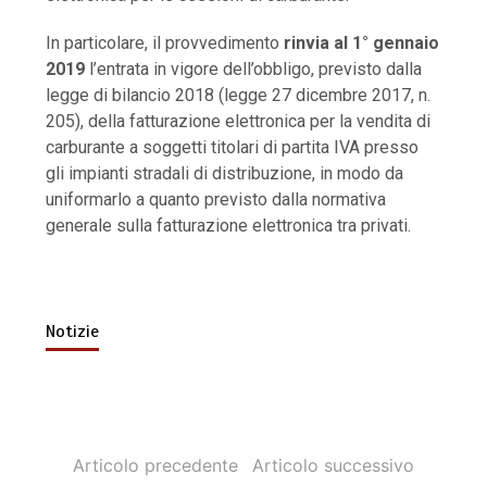
In particolare, il provvedimento
rinvia al 1° gennaio
2019
l’entrata in vigore dell’obbligo, previsto dalla
legge di bilancio 2018 (legge 27 dicembre 2017, n.
205), della fatturazione elettronica per la vendita di
carburante a soggetti titolari di partita IVA presso
gli impianti stradali di distribuzione, in modo da
uniformarlo a quanto previsto dalla normativa
generale sulla fatturazione elettronica tra privati.
Notizie
Articolo precedente
Articolo successivo